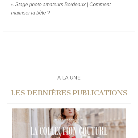
«
Stage photo amateurs Bordeaux | Comment
maitriser la bête ?
PUBLIER UN COMMENTAIRE
A LA UNE
LES DERNIÈRES PUBLICATIONS