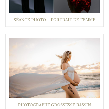
SÉANCE PHOTO – PORTRAIT DE FEMME
PHOTOGRAPHE GROSSESSE BASSIN