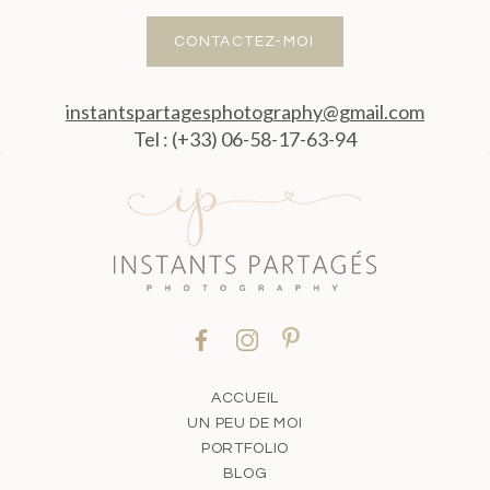
CONTACTEZ-MOI
instantspartagesphotography@gmail.com
Tel : (+33) 06-58-17-63-94
ACCUEIL
UN PEU DE MOI
PORTFOLIO
BLOG