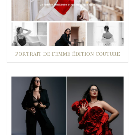
PORTRAIT DE FEMME ÉDITION COUTURE