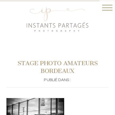
STAGE PHOTO AMATEURS
BORDEAUX
PUBLIÉ DANS :