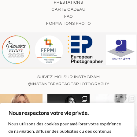
PRESTATIONS
CARTE CADEAU
FAQ
FORMATIONS PHOTO
SUIVEZ-MOI SUR INSTAGRAM
@INSTANTSPARTAGESPHOTOGRAPHY
Nous respectons votre vie privée.
Nous utilisons des cookies pour améliorer votre expérience
de navigation, diffuser des publicités ou des contenus