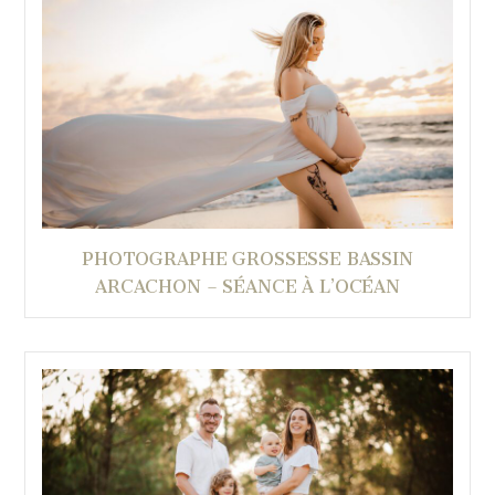
PHOTOGRAPHE GROSSESSE BASSIN
ARCACHON – SÉANCE À L’OCÉAN