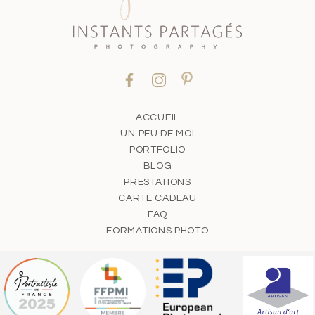
ACCUEIL
UN PEU DE MOI
PORTFOLIO
BLOG
PRESTATIONS
CARTE CADEAU
FAQ
FORMATIONS PHOTO