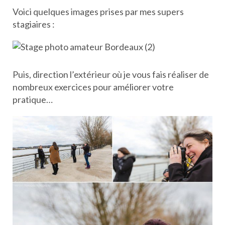
Voici quelques images prises par mes supers
stagiaires :
Puis, direction l’extérieur où je vous fais réaliser de
nombreux exercices pour améliorer votre
pratique…