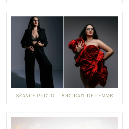
SÉANCE PHOTO – PORTRAIT DE FEMME