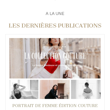
A LA UNE
LES DERNIÈRES PUBLICATIONS
PORTRAIT DE FEMME ÉDITION COUTURE