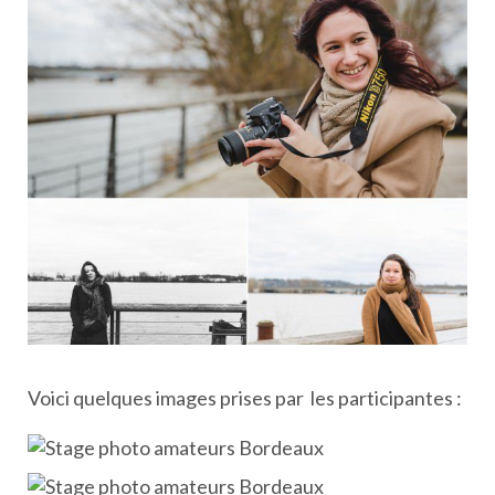
Voici quelques images prises par les participantes :