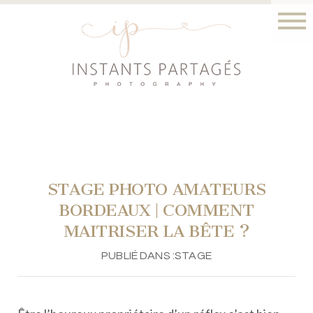
STAGE PHOTO AMATEURS
BORDEAUX | COMMENT
MAITRISER LA BÊTE ?
PUBLIÉ DANS :
STAGE