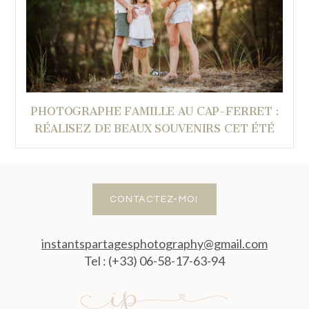
PHOTOGRAPHE FAMILLE AU CAP-FERRET :
RÉALISEZ DE BEAUX SOUVENIRS CET ÉTÉ
CONTACTEZ-MOI
instantspartagesphotography@gmail.com
Tel : (+33) 06-58-17-63-94