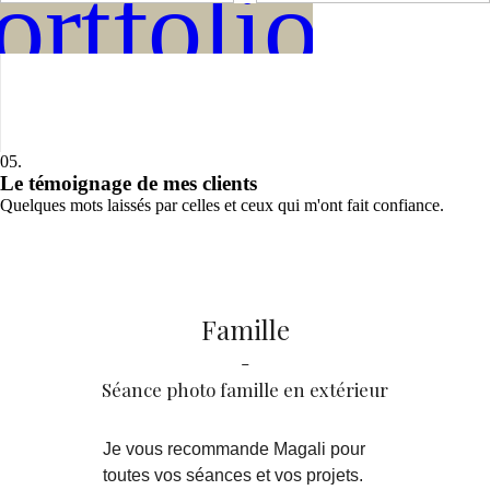
portfolio co
05.
Le témoignage de mes clients
Quelques mots laissés par celles et ceux qui m'ont fait confiance.
Famille
-
Séance photo famille en extérieur
Je vous recommande Magali pour
toutes vos séances et vos projets.