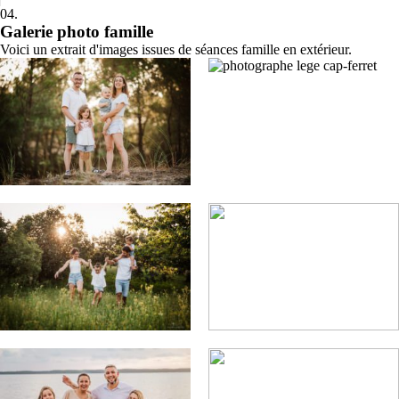
04.
Galerie photo famille
Voici un extrait d'images issues de séances famille en extérieur.