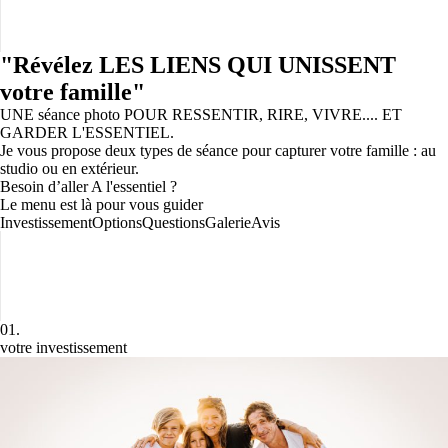
"Révélez LES LIENS QUI UNISSENT
votre famille"
UNE séance photo POUR RESSENTIR, RIRE, VIVRE.... ET
GARDER L'ESSENTIEL.
Je vous propose deux types de séance pour capturer votre famille : au
studio ou en extérieur.
Besoin d’aller A l'essentiel ?
Le menu est là pour vous guider
Investissement
Options
Questions
Galerie
Avis
01.
votre investissement