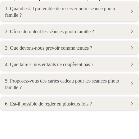
1. Quand est-il preferable de reserver notre seance photo
famille ?
2. Où se deroulent les séances photo famille ?
3. Que devons-nous prevoir comme tenues ?
4. Que faire si nos enfants ne coopèrent pas ?
5. Proposez-vous des cartes cadeau pour les séances photo
famille ?
6. Est-il possible de régler en plusieurs fois ?