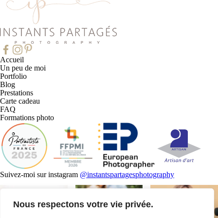
Accueil
Un peu de moi
Portfolio
Blog
Prestations
Carte cadeau
FAQ
Formations photo
Suivez-moi sur instagram
@instantspartagesphotography
Nous respectons votre vie privée.