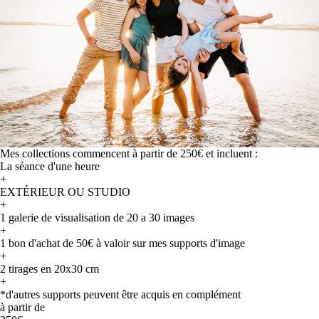
Mes collections commencent à partir de 250€ et incluent :
La séance d'une heure
+
EXTÉRIEUR OU STUDIO
+
1 galerie de visualisation de 20 a 30 images
+
1 bon d'achat de 50€ à valoir sur mes supports d'image
+
2 tirages en 20x30 cm
+
*d'autres supports peuvent être acquis en complément
à partir de