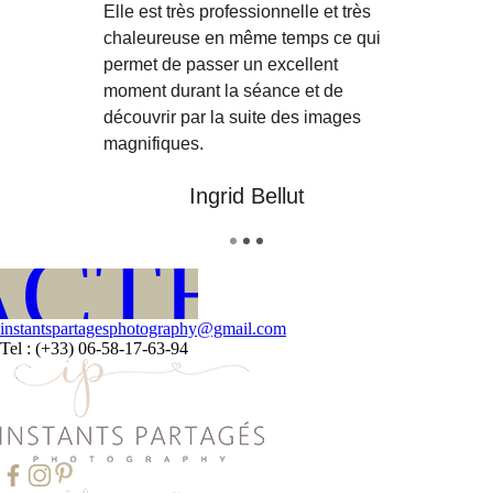
Elle est très professionnelle et très
chaleureuse en même temps ce qui
permet de passer un excellent
moment durant la séance et de
découvrir par la suite des images
magnifiques.
Ingrid Bellut
CTEZ-MO
instantspartagesphotography@gmail.com
Tel : (+33) 06-58-17-63-94