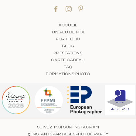
ACCUEIL
UN PEU DE MOI
PORTFOLIO
BLOG
PRESTATIONS
CARTE CADEAU
FAQ
FORMATIONS PHOTO
SUIVEZ-MOI SUR INSTAGRAM
@INSTANTSPARTAGESPHOTOGRAPHY