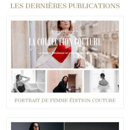
LES DERNIÈRES PUBLICATIONS
PORTRAIT DE FEMME ÉDITION COUTURE