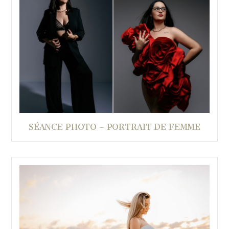
SÉANCE PHOTO – PORTRAIT DE FEMME