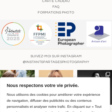
CARTE CADEAU
FAQ
FORMATIONS PHOTO
SUIVEZ-MOI SUR INSTAGRAM
@INSTANTSPARTAGESPHOTOGRAPHY
Nous respectons votre vie privée.
Nous utilisons des cookies pour améliorer votre expérience
de navigation, diffuser des publicités ou des contenus
personnalisés et analyser notre trafic. En cliquant sur « Tout