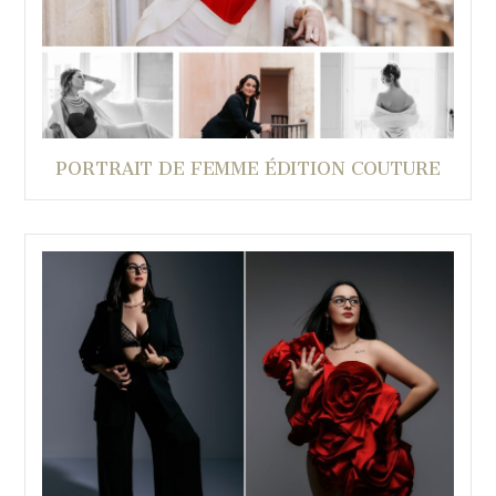
PORTRAIT DE FEMME ÉDITION COUTURE