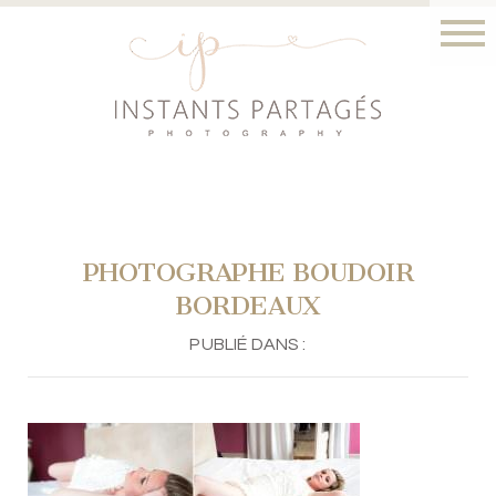
PHOTOGRAPHE BOUDOIR
BORDEAUX
PUBLIÉ DANS :