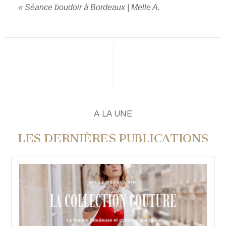
«
Séance boudoir à Bordeaux | Melle A.
PUBLIER UN COMMENTAIRE
A LA UNE
LES DERNIÈRES PUBLICATIONS