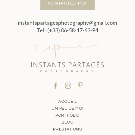
CONTACTEZ-MOI
instantspartagesphotography@gmail.com
Tel : (+33) 06-58-17-63-94
ACCUEIL
UN PEU DE MOI
PORTFOLIO
BLOG
PRESTATIONS