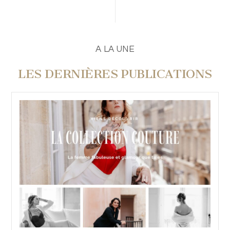
PUBLIER UN COMMENTAIRE
A LA UNE
LES DERNIÈRES PUBLICATIONS