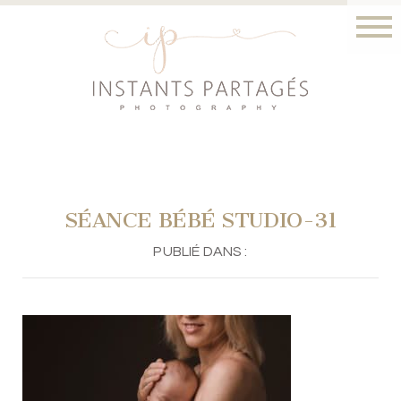
SÉANCE BÉBÉ STUDIO-31
PUBLIÉ DANS :