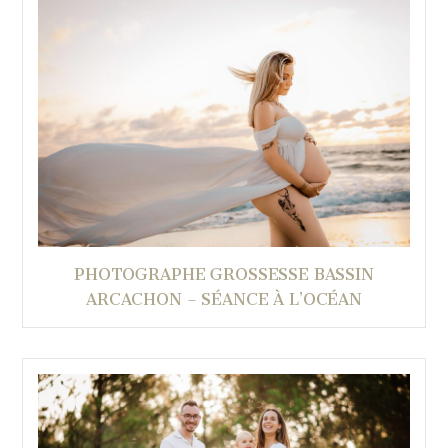
PHOTOGRAPHE GROSSESSE BASSIN
ARCACHON – SÉANCE À L’OCÉAN