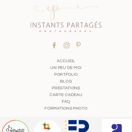
ACCUEIL
UN PEU DE MOI
PORTFOLIO
BLOG
PRESTATIONS
CARTE CADEAU
FAQ
FORMATIONS PHOTO