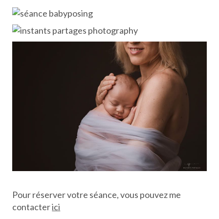
Pour réserver votre séance, vous pouvez me
contacter
ici