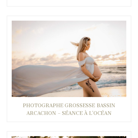
PHOTOGRAPHE GROSSESSE BASSIN
ARCACHON – SÉANCE À L’OCÉAN