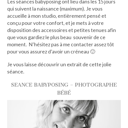
Les séances babyposing ont lieu dans les 15 jours
qui suivent la naissance (maximum). Je vous
accueille à mon studio, entièrement pensé et
conçu pour votre confort, et je mets à votre
disposition des accessoires et petites tenues afin
que vous gardiez le plus beau souvenir de ce
moment. N’hésitez pas à me contacter assez tôt
pour vous assurez d’avoir un créneau 🙂
Je vous laisse découvrir un extrait de cette jolie
séance.
SEANCE BABYPOSING – PHOTOGRAPHE
BÉBÉ