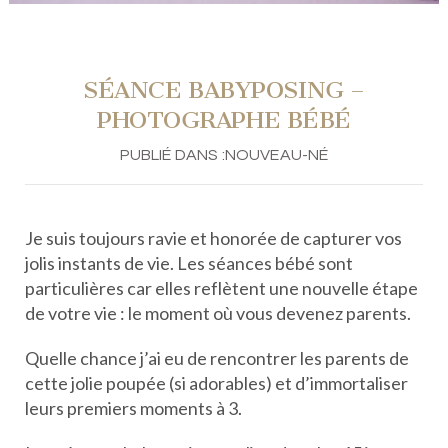
SÉANCE BABYPOSING –
PHOTOGRAPHE BÉBÉ
PUBLIÉ DANS :
NOUVEAU-NÉ
Je suis toujours ravie et honorée de capturer vos
jolis instants de vie. Les séances bébé sont
particulières car elles reflètent une nouvelle étape
de votre vie : le moment où vous devenez parents.
Quelle chance j’ai eu de rencontrer les parents de
cette jolie poupée (si adorables) et d’immortaliser
leurs premiers moments à 3.