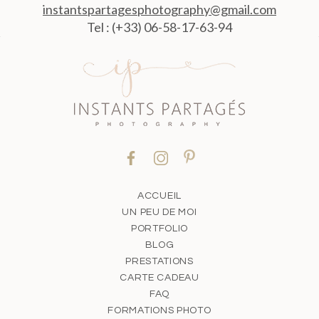
instantspartagesphotography@gmail.com
Tel : (+33) 06-58-17-63-94
ACCUEIL
UN PEU DE MOI
PORTFOLIO
BLOG
PRESTATIONS
CARTE CADEAU
FAQ
FORMATIONS PHOTO