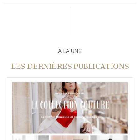
A LA UNE
LES DERNIÈRES PUBLICATIONS