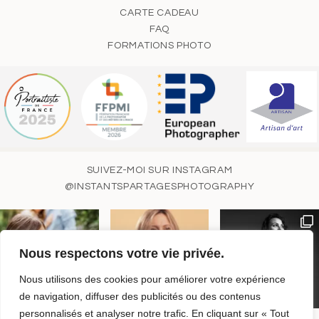
CARTE CADEAU
FAQ
FORMATIONS PHOTO
SUIVEZ-MOI SUR INSTAGRAM
@INSTANTSPARTAGESPHOTOGRAPHY
Nous respectons votre vie privée.
Nous utilisons des cookies pour améliorer votre expérience
de navigation, diffuser des publicités ou des contenus
personnalisés et analyser notre trafic. En cliquant sur « Tout