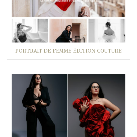
PORTRAIT DE FEMME ÉDITION COUTURE