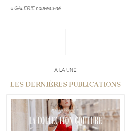
«
GALERIE nouveau-né
A LA UNE
LES DERNIÈRES PUBLICATIONS