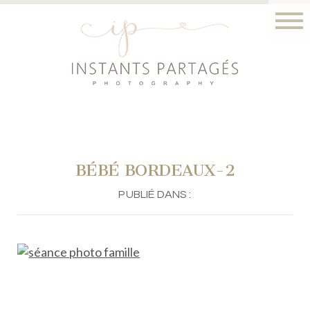
BÉBÉ BORDEAUX-2
PUBLIÉ DANS :