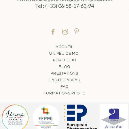
Tel : (+33) 06-58-17-63-94
ACCUEIL
UN PEU DE MOI
PORTFOLIO
BLOG
PRESTATIONS
CARTE CADEAU
FAQ
FORMATIONS PHOTO