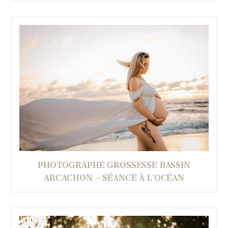
PHOTOGRAPHE GROSSESSE BASSIN
ARCACHON – SÉANCE À L’OCÉAN