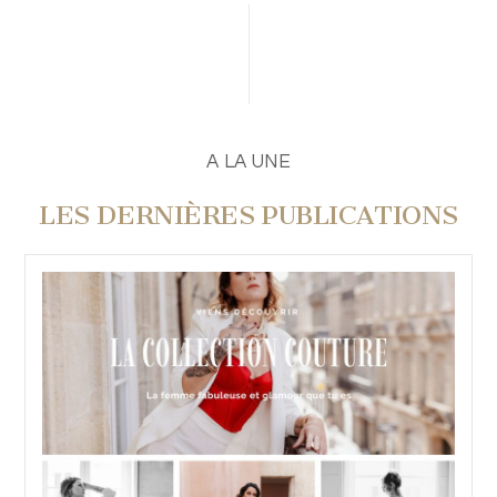
A LA UNE
LES DERNIÈRES PUBLICATIONS