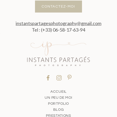
CONTACTEZ-MOI
instantspartagesphotography@gmail.com
Tel : (+33) 06-58-17-63-94
ACCUEIL
UN PEU DE MOI
PORTFOLIO
BLOG
PRESTATIONS