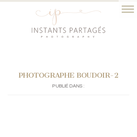
PHOTOGRAPHE BOUDOIR-2
PUBLIÉ DANS :