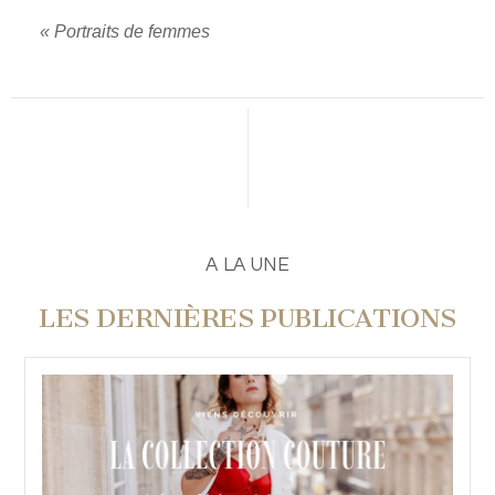
«
Portraits de femmes
A LA UNE
LES DERNIÈRES PUBLICATIONS