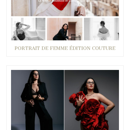
PORTRAIT DE FEMME ÉDITION COUTURE