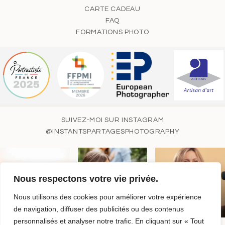
CARTE CADEAU
FAQ
FORMATIONS PHOTO
SUIVEZ-MOI SUR INSTAGRAM
@INSTANTSPARTAGESPHOTOGRAPHY
Nous respectons votre vie privée.
Nous utilisons des cookies pour améliorer votre expérience
de navigation, diffuser des publicités ou des contenus
personnalisés et analyser notre trafic. En cliquant sur « Tout