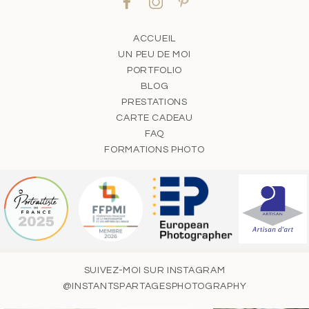
ACCUEIL
UN PEU DE MOI
PORTFOLIO
BLOG
PRESTATIONS
CARTE CADEAU
FAQ
FORMATIONS PHOTO
SUIVEZ-MOI SUR INSTAGRAM
@INSTANTSPARTAGESPHOTOGRAPHY