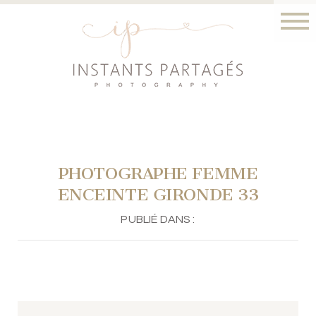
PHOTOGRAPHE FEMME
ENCEINTE GIRONDE 33
PUBLIÉ DANS :