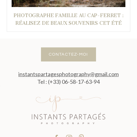
PHOTOGRAPHE FAMILLE AU CAP-FERRET :
RÉALISEZ DE BEAUX SOUVENIRS CET ÉTÉ
CONTACTEZ-MOI
instantspartagesphotography@gmail.com
Tel : (+33) 06-58-17-63-94