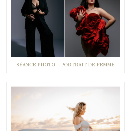
SÉANCE PHOTO – PORTRAIT DE FEMME