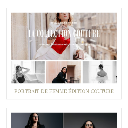
PORTRAIT DE FEMME ÉDITION COUTURE