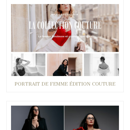
PORTRAIT DE FEMME ÉDITION COUTURE