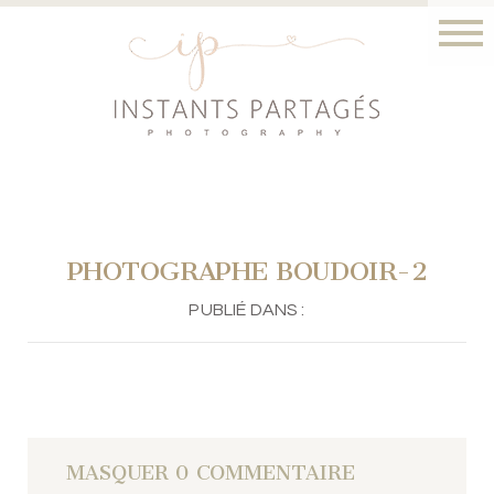
PHOTOGRAPHE BOUDOIR-2
PUBLIÉ DANS :
MASQUER
0 COMMENTAIRE