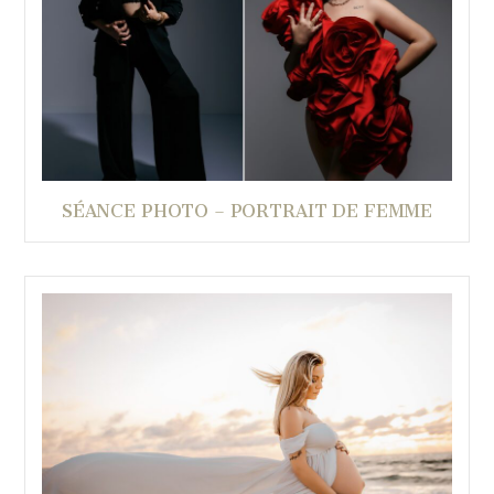
SÉANCE PHOTO – PORTRAIT DE FEMME