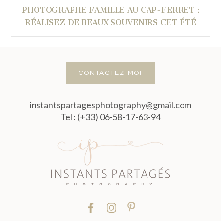
PHOTOGRAPHE FAMILLE AU CAP-FERRET :
RÉALISEZ DE BEAUX SOUVENIRS CET ÉTÉ
CONTACTEZ-MOI
instantspartagesphotography@gmail.com
Tel : (+33) 06-58-17-63-94