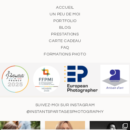
ACCUEIL
UN PEU DE MOI
PORTFOLIO
BLOG
PRESTATIONS
CARTE CADEAU
FAQ
FORMATIONS PHOTO
SUIVEZ-MOI SUR INSTAGRAM
@INSTANTSPARTAGESPHOTOGRAPHY