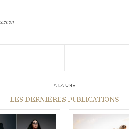
rcachon
A LA UNE
LES DERNIÈRES PUBLICATIONS