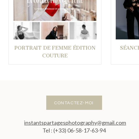
PORTRAIT DE FEMME ÉDITION
SÉANC
COUTURE
CONTACTEZ-MOI
instantspartagesphotography@gmail.com
Tel : (+33) 06-58-17-63-94