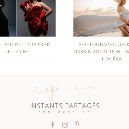
E PHOTO – PORTRAIT
PHOTOGRAPHE GRO
DE FEMME
BASSIN ARCACHON – 
L’OCÉAN