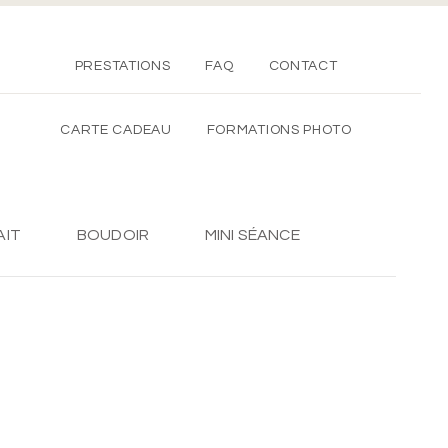
PRESTATIONS
FAQ
CONTACT
CARTE CADEAU
FORMATIONS PHOTO
AIT
BOUDOIR
MINI SÉANCE