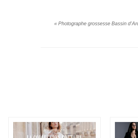
«
Photographe grossesse Bassin d’A
PUBLIER UN COMMENTAIRE