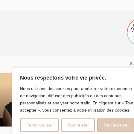
S
Nous respectons votre vie privée.
Nous utilisons des cookies pour améliorer votre expérience
de navigation, diffuser des publicités ou des contenus
personnalisés et analyser notre trafic. En cliquant sur « Tout
accepter », vous consentez à notre utilisation des cookies.
Personnaliser
Tout rejeter
Tout accepter