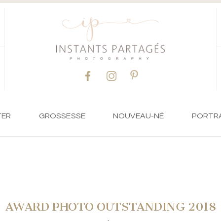
TER
GROSSESSE
NOUVEAU-NÉ
PORTR
AWARD PHOTO OUTSTANDING 2018