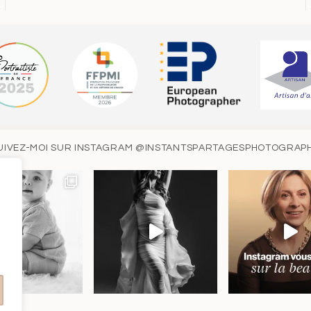
UIVEZ-MOI SUR INSTAGRAM
@INSTANTSPARTAGESPHOTOGRAP