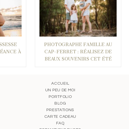
SSESSE
PHOTOGRAPHE FAMILLE AU
SÉANCE À
CAP-FERRET : RÉALISEZ DE
BEAUX SOUVENIRS CET ÉTÉ
ACCUEIL
UN PEU DE MOI
PORTFOLIO
BLOG
PRESTATIONS
CARTE CADEAU
FAQ