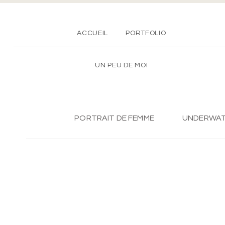
ACCUEIL
PORTFOLIO
UN PEU DE MOI
PORTRAIT DE FEMME
UNDERWA