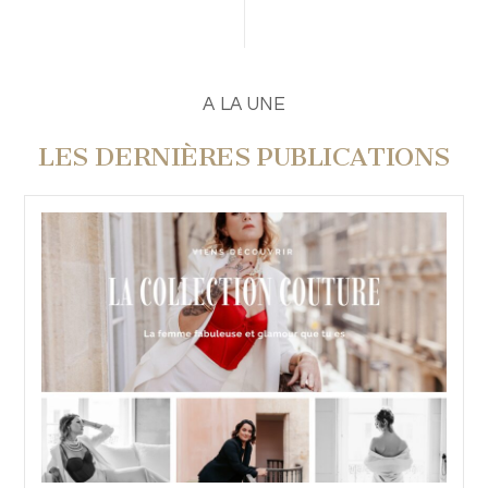
PUBLIER UN COMMENTAIRE
A LA UNE
LES DERNIÈRES PUBLICATIONS