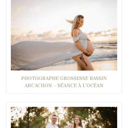
PHOTOGRAPHE GROSSESSE BASSIN
ARCACHON – SÉANCE À L’OCÉAN