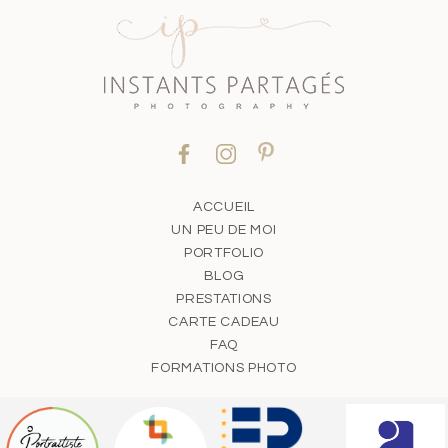
ACCUEIL
UN PEU DE MOI
PORTFOLIO
BLOG
PRESTATIONS
CARTE CADEAU
FAQ
FORMATIONS PHOTO