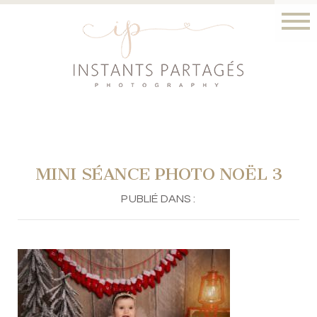
MINI SÉANCE PHOTO NOËL 3
PUBLIÉ DANS :