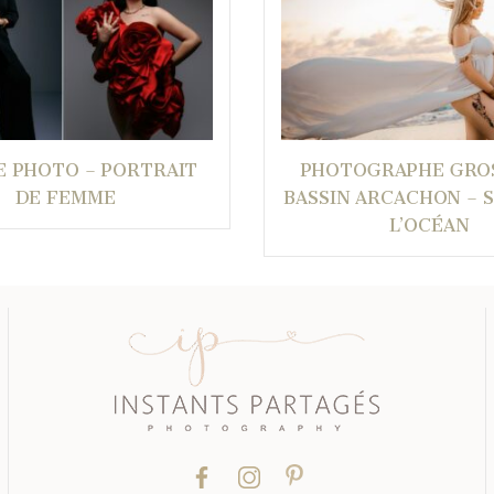
E PHOTO – PORTRAIT
PHOTOGRAPHE GRO
DE FEMME
BASSIN ARCACHON – 
L’OCÉAN