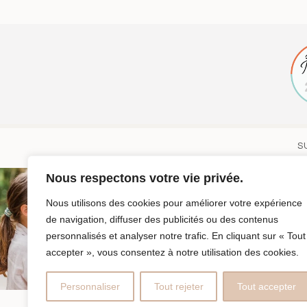
S
Nous respectons votre vie privée.
Nous utilisons des cookies pour améliorer votre expérience
de navigation, diffuser des publicités ou des contenus
personnalisés et analyser notre trafic. En cliquant sur « Tout
accepter », vous consentez à notre utilisation des cookies.
Personnaliser
Tout rejeter
Tout accepter