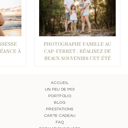
SSESSE
PHOTOGRAPHE FAMILLE AU
SÉANCE À
CAP-FERRET : RÉALISEZ DE
BEAUX SOUVENIRS CET ÉTÉ
ACCUEIL
UN PEU DE MOI
PORTFOLIO
BLOG
PRESTATIONS
CARTE CADEAU
FAQ