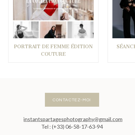
PORTRAIT DE FEMME ÉDITION
SÉANC
COUTURE
CONTACTEZ-MOI
instantspartagesphotography@gmail.com
Tel : (+33) 06-58-17-63-94