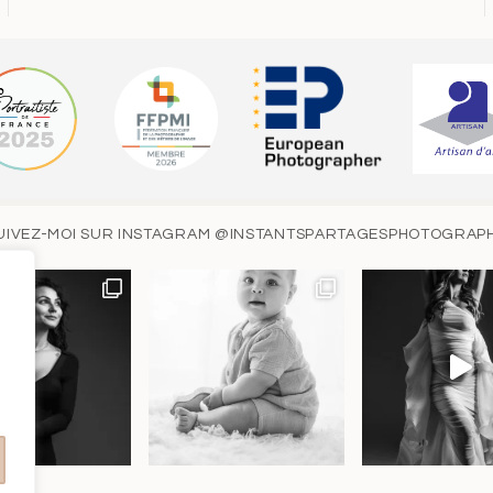
UIVEZ-MOI SUR INSTAGRAM
@INSTANTSPARTAGESPHOTOGRAP