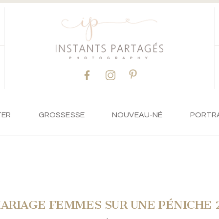
TER
GROSSESSE
NOUVEAU-NÉ
PORTR
ARIAGE FEMMES SUR UNE PÉNICHE 