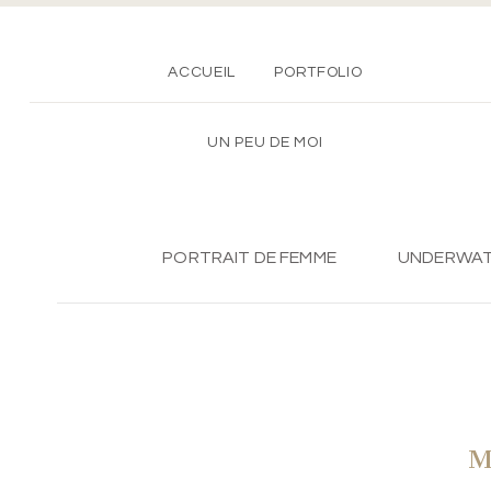
ACCUEIL
PORTFOLIO
UN PEU DE MOI
PORTRAIT DE FEMME
UNDERWA
M