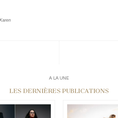
 Karen
A LA UNE
LES DERNIÈRES PUBLICATIONS