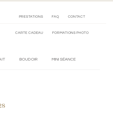
PRESTATIONS
FAQ
CONTACT
CARTE CADEAU
FORMATIONS PHOTO
AIT
BOUDOIR
MINI SÉANCE
28