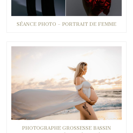
SÉANCE PHOTO – PORTRAIT DE FEMME
PHOTOGRAPHE GROSSESSE BASSIN