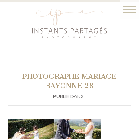
PHOTOGRAPHE MARIAGE
BAYONNE 28
PUBLIÉ DANS :