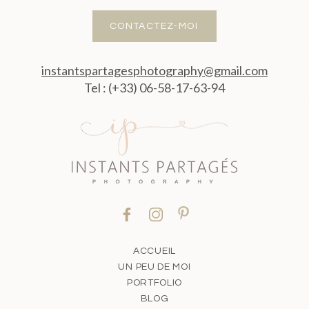
CONTACTEZ-MOI
instantspartagesphotography@gmail.com
Tel : (+33) 06-58-17-63-94
ACCUEIL
UN PEU DE MOI
PORTFOLIO
BLOG