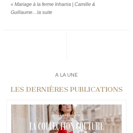
«
Mariage à la ferme Inharria | Camille &
Guillaume…la suite
PUBLIER UN COMMENTAIRE
A LA UNE
LES DERNIÈRES PUBLICATIONS