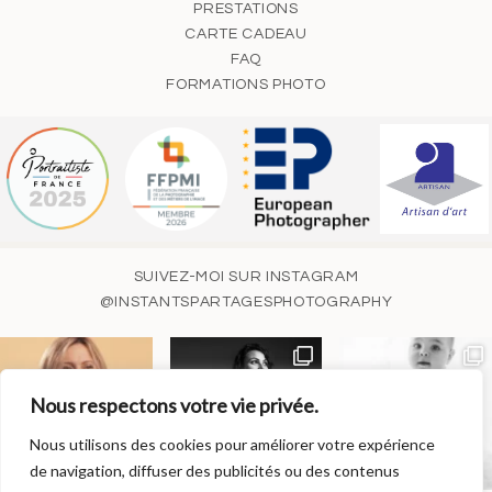
PRESTATIONS
CARTE CADEAU
FAQ
FORMATIONS PHOTO
SUIVEZ-MOI SUR INSTAGRAM
@INSTANTSPARTAGESPHOTOGRAPHY
Nous respectons votre vie privée.
Nous utilisons des cookies pour améliorer votre expérience
de navigation, diffuser des publicités ou des contenus