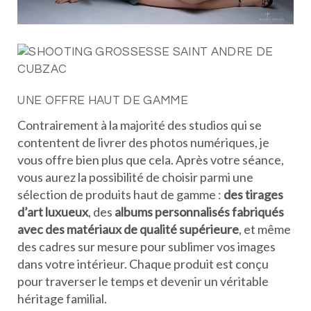
UNE OFFRE HAUT DE GAMME
Contrairement à la majorité des studios qui se
contentent de livrer des photos numériques, je
vous offre bien plus que cela. Après votre séance,
vous aurez la possibilité de choisir parmi une
sélection de produits haut de gamme :
des tirages
d’art luxueux
, des
albums personnalisés fabriqués
avec des matériaux de qualité supérieure
, et même
des cadres sur mesure pour sublimer vos images
dans votre intérieur. Chaque produit est conçu
pour traverser le temps et devenir un véritable
héritage familial.