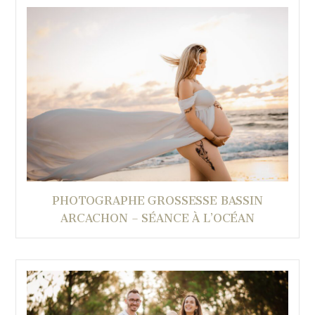
PHOTOGRAPHE GROSSESSE BASSIN
ARCACHON – SÉANCE À L’OCÉAN