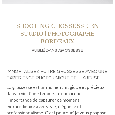
SHOOTING GROSSESSE EN
STUDIO | PHOTOGRAPHE
BORDEAUX
PUBLIÉ DANS :
GROSSESSE
IMMORTALISEZ VOTRE GROSSESSE AVEC UNE
EXPÉRIENCE PHOTO UNIQUE ET LUXUEUSE
La grossesse est un moment magique et précieux
dans la vie d’une femme. Je comprends
l’importance de capturer ce moment
extraordinaire avec style, élégance et
professionnalisme. C’est pourquoi je vous propose