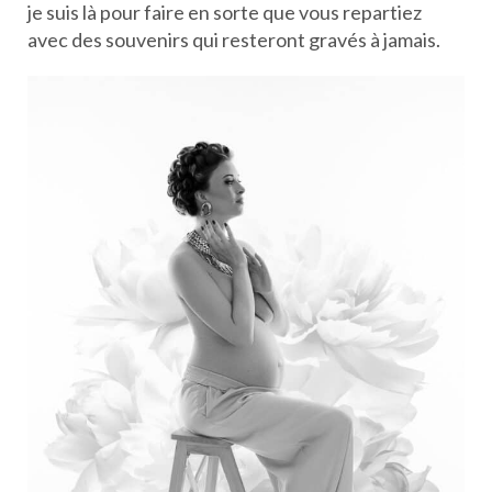
je suis là pour faire en sorte que vous repartiez
avec des souvenirs qui resteront gravés à jamais.