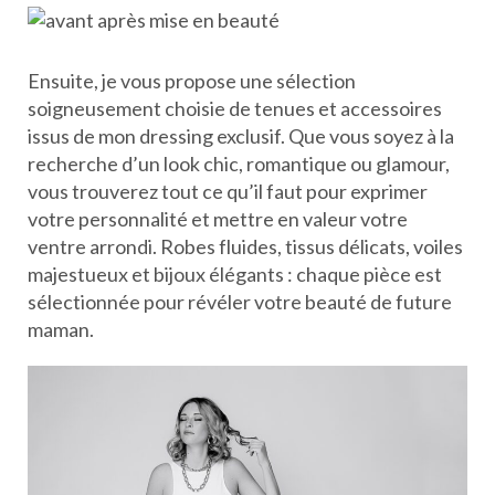
Ensuite, je vous propose une sélection
soigneusement choisie de tenues et accessoires
issus de mon dressing exclusif. Que vous soyez à la
recherche d’un look chic, romantique ou glamour,
vous trouverez tout ce qu’il faut pour exprimer
votre personnalité et mettre en valeur votre
ventre arrondi. Robes fluides, tissus délicats, voiles
majestueux et bijoux élégants : chaque pièce est
sélectionnée pour révéler votre beauté de future
maman.