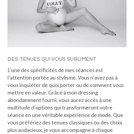
DES TENUES QUI VOUS SUBLIMENT
L’une des spécificités de mes séances est
l’attention portée au stylisme. Vous n’avez pas à
vous inquiéter de quoi porter ou de comment vous
mettre en valeur. Grâce à mon dressing
abondamment fourni, vous aurez accès à une
multitude d’options qui transformeront votre
séance en une véritable expérience de mode. Que
vous préfériez des tenues classiques ou des choix
plus audacieux, je vous accompagne à chaque