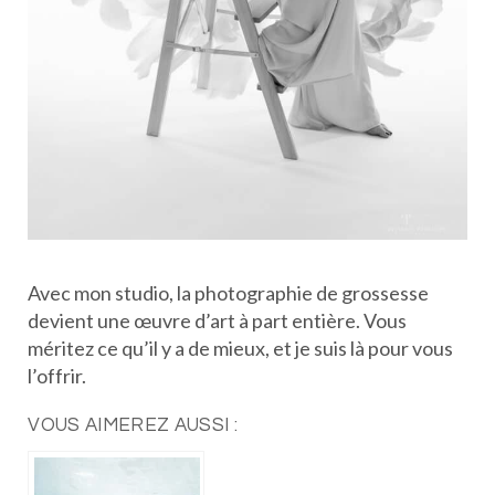
Avec mon studio, la photographie de grossesse
devient une œuvre d’art à part entière. Vous
méritez ce qu’il y a de mieux, et je suis là pour vous
l’offrir.
VOUS AIMEREZ AUSSI :