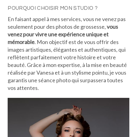
POURQUOI CHOISIR MON STUDIO ?
En faisant appel à mes services, vous ne venez pas
seulement pour des photos de grossesse,
vous
venez pour vivre une expérience unique et
mémorable
. Mon objectif est de vous offrir des
images artistiques, élégantes et authentiques, qui
reflètent parfaitement votre histoire et votre
beauté. Grâce à mon expertise, à la mise en beauté
réalisée par Vanesa et à un stylisme pointu, je vous
garantis une séance photo qui surpassera toutes
vos attentes.