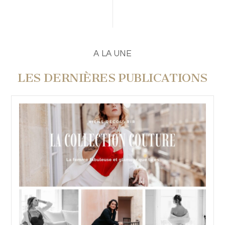
A LA UNE
LES DERNIÈRES PUBLICATIONS