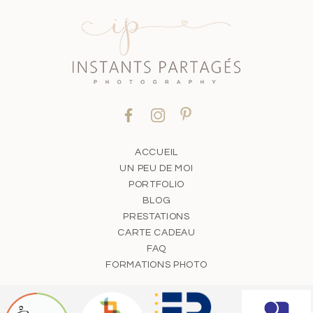
ACCUEIL
UN PEU DE MOI
PORTFOLIO
BLOG
PRESTATIONS
CARTE CADEAU
FAQ
FORMATIONS PHOTO