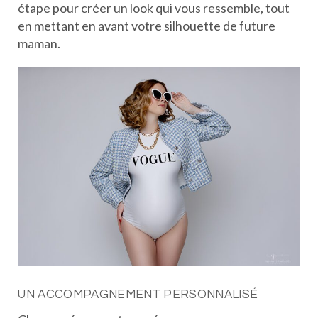
étape pour créer un look qui vous ressemble, tout
en mettant en avant votre silhouette de future
maman.
UN ACCOMPAGNEMENT PERSONNALISÉ