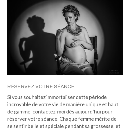
RÉSERVEZ VOTRE SÉANCE
Si vous souhaitez immortaliser cette période
incroyable de votre vie de manière unique et haut
de gamme, contactez-moi dès aujourd’hui pour
réserver votre séance. Chaque femme mérite de
se sentir belle et spéciale pendant sa grossesse, et