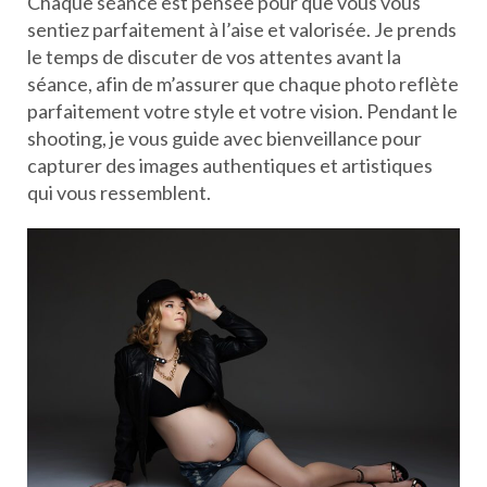
Chaque séance est pensée pour que vous vous
sentiez parfaitement à l’aise et valorisée. Je prends
le temps de discuter de vos attentes avant la
séance, afin de m’assurer que chaque photo reflète
parfaitement votre style et votre vision. Pendant le
shooting, je vous guide avec bienveillance pour
capturer des images authentiques et artistiques
qui vous ressemblent.