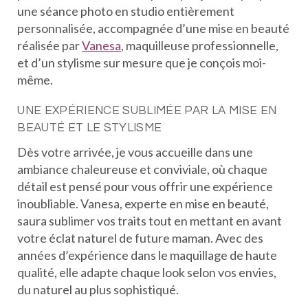
une séance photo en studio entièrement
personnalisée, accompagnée d’une mise en beauté
réalisée par
Vanesa
, maquilleuse professionnelle,
et d’un stylisme sur mesure que je conçois moi-
même.
UNE EXPÉRIENCE SUBLIMÉE PAR LA MISE EN
BEAUTÉ ET LE STYLISME
Dès votre arrivée, je vous accueille dans une
ambiance chaleureuse et conviviale, où chaque
détail est pensé pour vous offrir une expérience
inoubliable. Vanesa, experte en mise en beauté,
saura sublimer vos traits tout en mettant en avant
votre éclat naturel de future maman. Avec des
années d’expérience dans le maquillage de haute
qualité, elle adapte chaque look selon vos envies,
du naturel au plus sophistiqué.