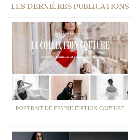
LES DERNIÈRES PUBLICATIONS
PORTRAIT DE FEMME ÉDITION COUTURE