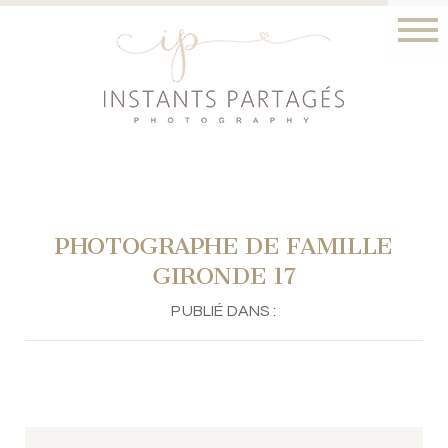
PHOTOGRAPHE DE FAMILLE
GIRONDE 17
PUBLIÉ DANS :