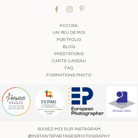
ACCUEIL
UN PEU DE MOI
PORTFOLIO
BLOG
PRESTATIONS
CARTE CADEAU
FAQ
FORMATIONS PHOTO
SUIVEZ-MOI SUR INSTAGRAM
@INSTANTSPARTAGESPHOTOGRAPHY