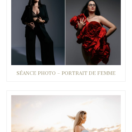
SÉANCE PHOTO – PORTRAIT DE FEMME