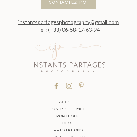
CONTACTEZ-MOI
instantspartagesphotography@gmail.com
Tel : (+33) 06-58-17-63-94
ACCUEIL
UN PEU DE MOI
PORTFOLIO
BLOG
PRESTATIONS