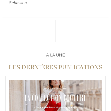
Sébastien
PUBLIER UN COMMENTAIRE
A LA UNE
LES DERNIÈRES PUBLICATIONS