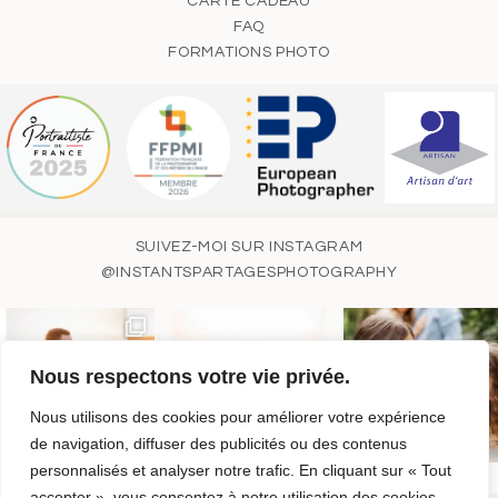
CARTE CADEAU
FAQ
FORMATIONS PHOTO
SUIVEZ-MOI SUR INSTAGRAM
@INSTANTSPARTAGESPHOTOGRAPHY
Nous respectons votre vie privée.
Nous utilisons des cookies pour améliorer votre expérience
de navigation, diffuser des publicités ou des contenus
personnalisés et analyser notre trafic. En cliquant sur « Tout
accepter », vous consentez à notre utilisation des cookies.