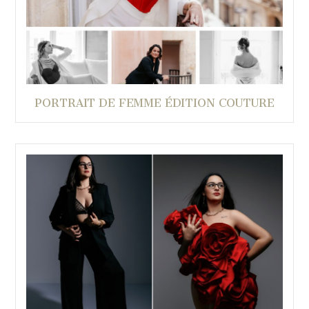
PORTRAIT DE FEMME ÉDITION COUTURE