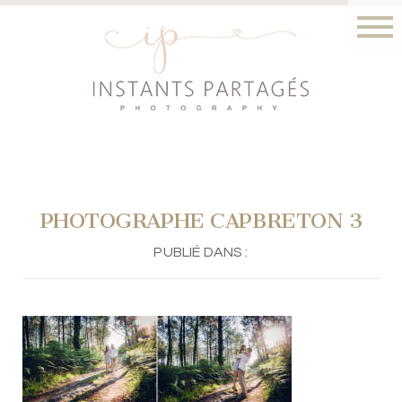
PHOTOGRAPHE CAPBRETON 3
PUBLIÉ DANS :