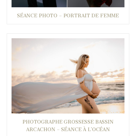
SÉANCE PHOTO – PORTRAIT DE FEMME
PHOTOGRAPHE GROSSESSE BASSIN
ARCACHON – SÉANCE À L’OCÉAN