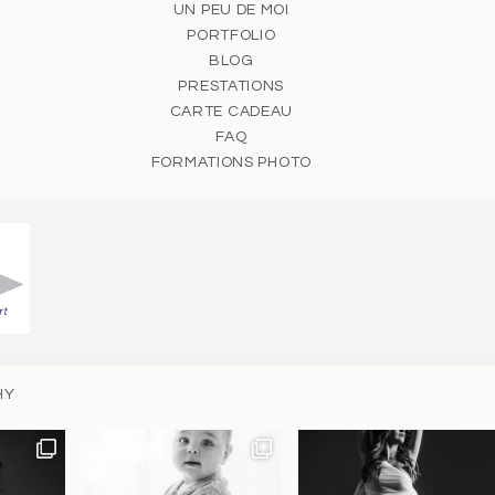
UN PEU DE MOI
PORTFOLIO
BLOG
PRESTATIONS
CARTE CADEAU
FAQ
FORMATIONS PHOTO
HY