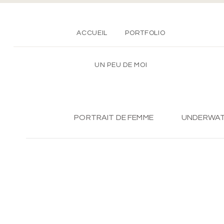
ACCUEIL
PORTFOLIO
UN PEU DE MOI
PORTRAIT DE FEMME
UNDERWA