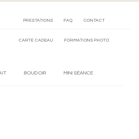
PRESTATIONS
FAQ
CONTACT
CARTE CADEAU
FORMATIONS PHOTO
AIT
BOUDOIR
MINI SÉANCE