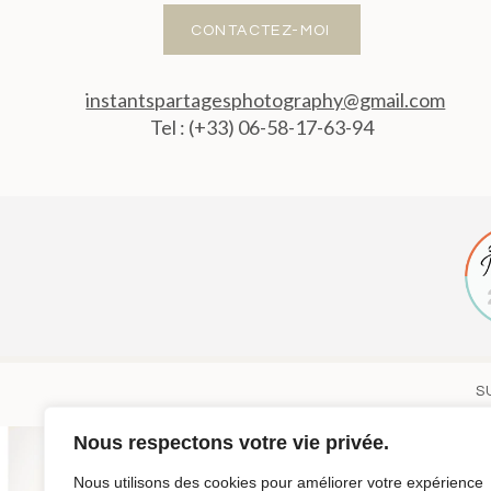
CONTACTEZ-MOI
instantspartagesphotography@gmail.com
Tel : (+33) 06-58-17-63-94
S
Nous respectons votre vie privée.
Nous utilisons des cookies pour améliorer votre expérience