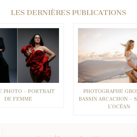
LES DERNIÈRES PUBLICATIONS
E PHOTO – PORTRAIT
PHOTOGRAPHE GRO
DE FEMME
BASSIN ARCACHON – 
L’OCÉAN