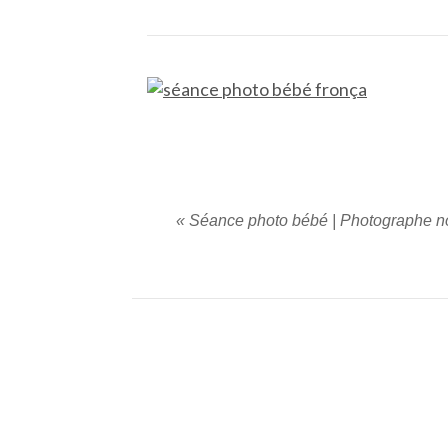
«
Séance photo bébé | Photographe 