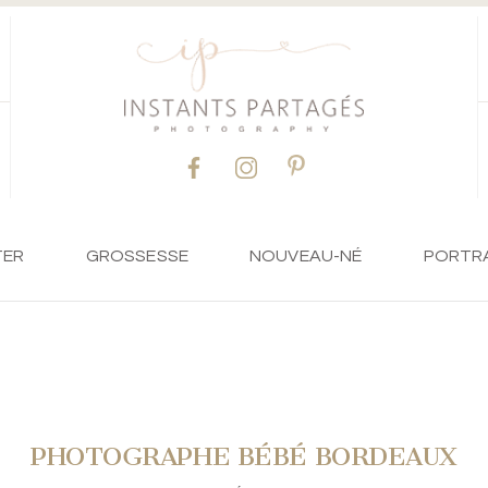
TER
GROSSESSE
NOUVEAU-NÉ
PORTR
PHOTOGRAPHE BÉBÉ BORDEAUX