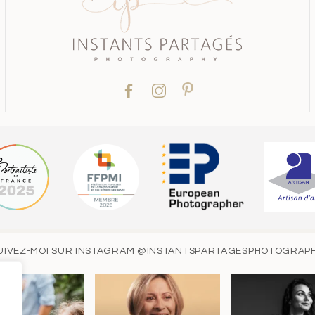
UIVEZ-MOI SUR INSTAGRAM
@INSTANTSPARTAGESPHOTOGRAP