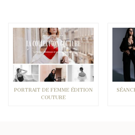
PORTRAIT DE FEMME ÉDITION
SÉANC
COUTURE