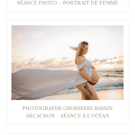
SÉANCE PHOTO – PORTRAIT DE FEMME
PHOTOGRAPHE GROSSESSE BASSIN
ARCACHON – SÉANCE À L’OCÉAN