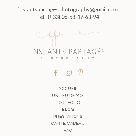
instantspartagesphotography@gmail.com
Tel : (+33) 06-58-17-63-94
ACCUEIL
UN PEU DE MOI
PORTFOLIO
BLOG
PRESTATIONS
CARTE CADEAU
FAQ