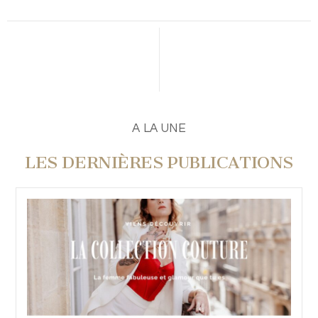
A LA UNE
LES DERNIÈRES PUBLICATIONS