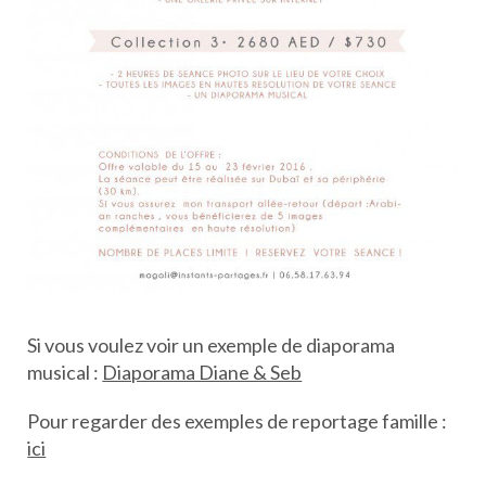
Si vous voulez voir un exemple de diaporama
musical :
Diaporama Diane & Seb
Pour regarder des exemples de reportage famille :
ici