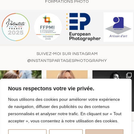
FORMATIONS PHOTO
SUIVEZ-MOI SUR INSTAGRAM
@INSTANTSPARTAGESPHOTOGRAPHY
Nous respectons votre vie privée.
Nous utilisons des cookies pour améliorer votre expérience
de navigation, diffuser des publicités ou des contenus
personnalisés et analyser notre trafic. En cliquant sur « Tout
accepter », vous consentez à notre utilisation des cookies.
© MAGALI TOY | INSTANTS PARTAGÉS PHOTOGRAPHY | SIRET