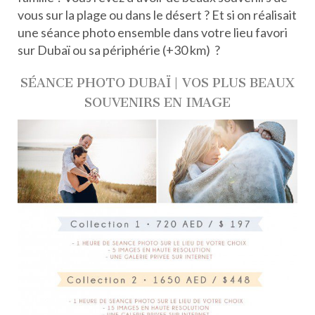
vous sur la plage ou dans le désert ? Et si on réalisait
une séance photo ensemble dans votre lieu favori
sur Dubaï ou sa périphérie (+30 km) ?
SÉANCE PHOTO DUBAÏ | VOS PLUS BEAUX
SOUVENIRS EN IMAGE