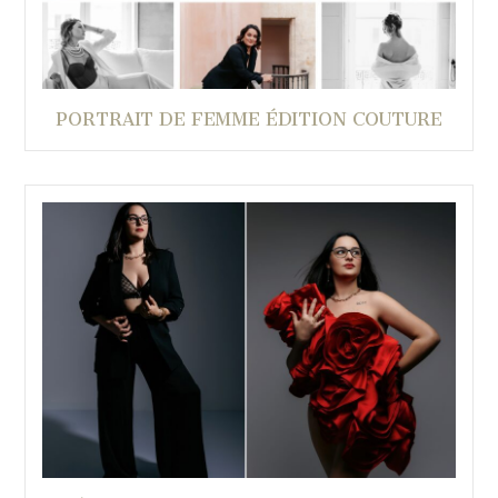
PORTRAIT DE FEMME ÉDITION COUTURE