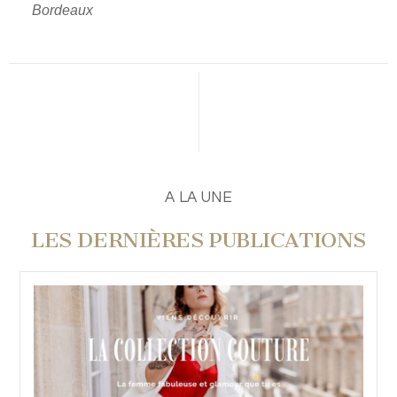
Bordeaux
PUBLIER UN COMMENTAIRE
A LA UNE
LES DERNIÈRES PUBLICATIONS