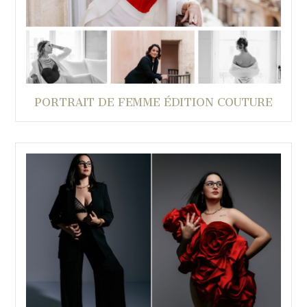
PORTRAIT DE FEMME ÉDITION COUTURE