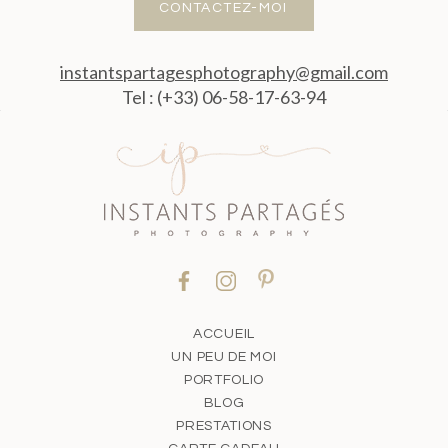
CONTACTEZ-MOI
instantspartagesphotography@gmail.com
Tel : (+33) 06-58-17-63-94
ACCUEIL
UN PEU DE MOI
PORTFOLIO
BLOG
PRESTATIONS