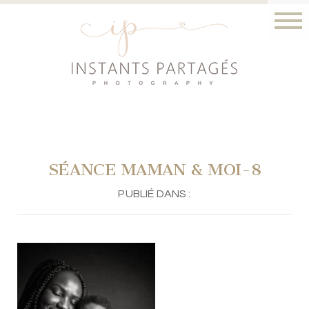
SÉANCE MAMAN & MOI-8
PUBLIÉ DANS :