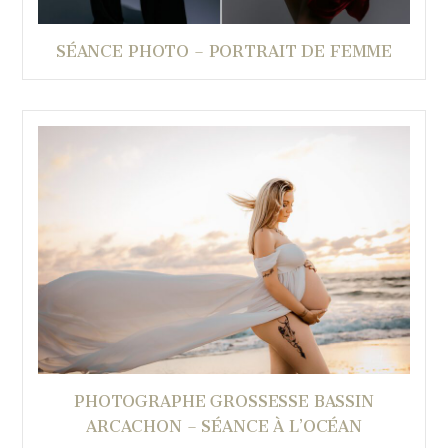
SÉANCE PHOTO – PORTRAIT DE FEMME
PHOTOGRAPHE GROSSESSE BASSIN
ARCACHON – SÉANCE À L’OCÉAN