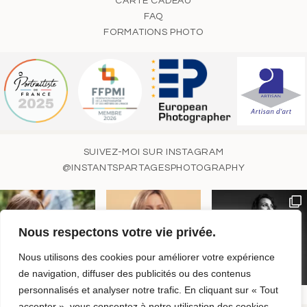
CARTE CADEAU
FAQ
FORMATIONS PHOTO
SUIVEZ-MOI SUR INSTAGRAM
@INSTANTSPARTAGESPHOTOGRAPHY
Nous respectons votre vie privée.
Nous utilisons des cookies pour améliorer votre expérience
de navigation, diffuser des publicités ou des contenus
personnalisés et analyser notre trafic. En cliquant sur « Tout
accepter », vous consentez à notre utilisation des cookies.