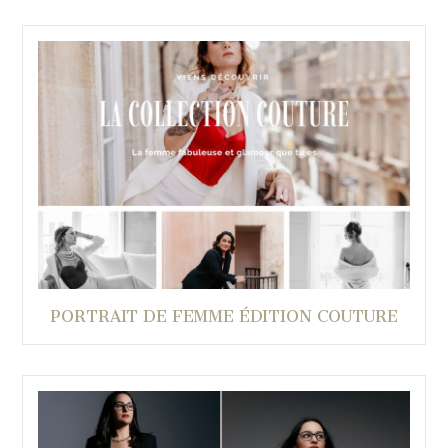
PORTRAIT DE FEMME ÉDITION COUTURE