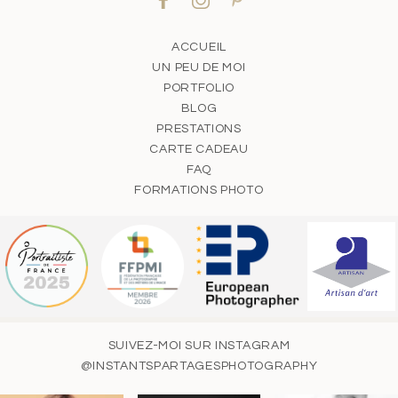
ACCUEIL
UN PEU DE MOI
PORTFOLIO
BLOG
PRESTATIONS
CARTE CADEAU
FAQ
FORMATIONS PHOTO
SUIVEZ-MOI SUR INSTAGRAM
@INSTANTSPARTAGESPHOTOGRAPHY