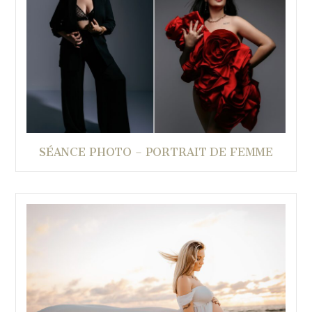
SÉANCE PHOTO – PORTRAIT DE FEMME