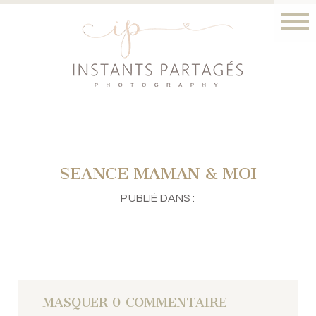
SEANCE MAMAN & MOI
PUBLIÉ DANS :
MASQUER
0 COMMENTAIRE