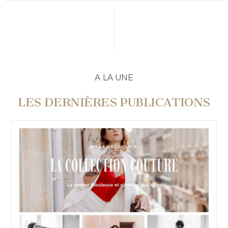
PUBLIER UN COMMENTAIRE
A LA UNE
LES DERNIÈRES PUBLICATIONS