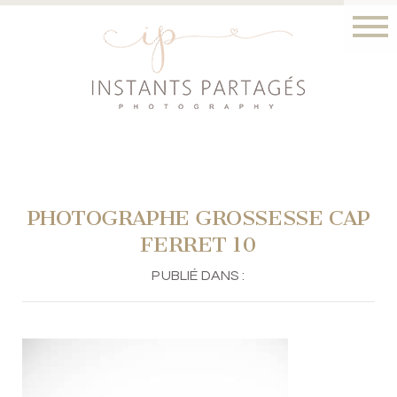
PHOTOGRAPHE GROSSESSE CAP
FERRET 10
PUBLIÉ DANS :