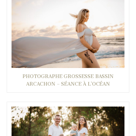
PHOTOGRAPHE GROSSESSE BASSIN
ARCACHON – SÉANCE À L’OCÉAN