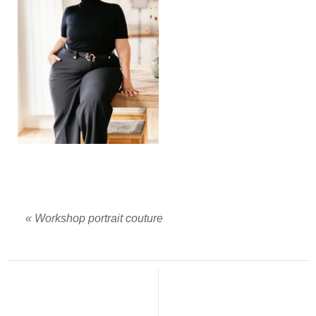
«
Workshop portrait couture