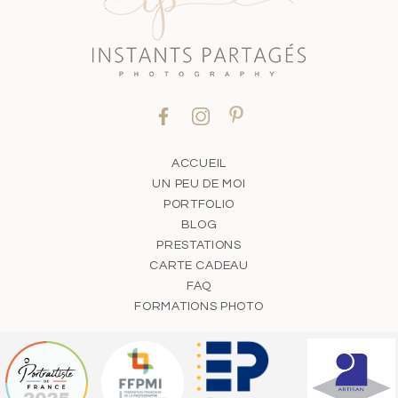
ACCUEIL
UN PEU DE MOI
PORTFOLIO
BLOG
PRESTATIONS
CARTE CADEAU
FAQ
FORMATIONS PHOTO