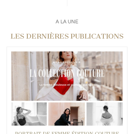
A LA UNE
LES DERNIÈRES PUBLICATIONS
PORTRAIT DE FEMME ÉDITION COUTURE