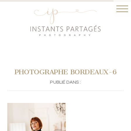
PHOTOGRAPHE BORDEAUX-6
PUBLIÉ DANS :