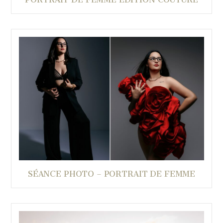
SÉANCE PHOTO – PORTRAIT DE FEMME