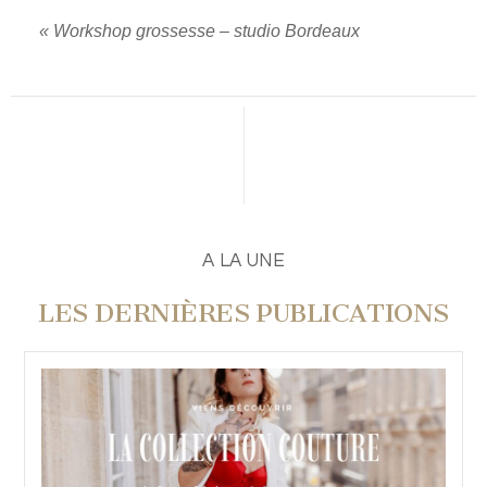
«
Workshop grossesse – studio Bordeaux
A LA UNE
LES DERNIÈRES PUBLICATIONS