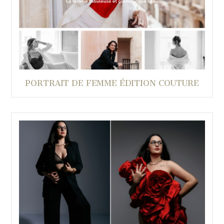
PORTRAIT DE FEMME ÉDITION COUTURE