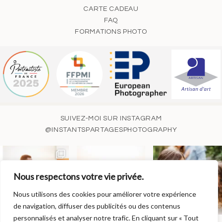
CARTE CADEAU
FAQ
FORMATIONS PHOTO
SUIVEZ-MOI SUR INSTAGRAM
@INSTANTSPARTAGESPHOTOGRAPHY
Nous respectons votre vie privée.
Nous utilisons des cookies pour améliorer votre expérience
de navigation, diffuser des publicités ou des contenus
personnalisés et analyser notre trafic. En cliquant sur « Tout