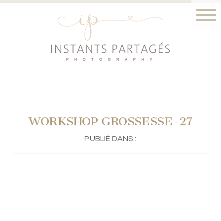
WORKSHOP GROSSESSE-27
PUBLIÉ DANS :