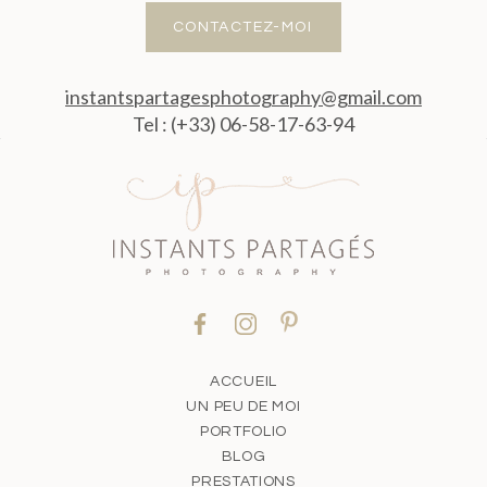
CONTACTEZ-MOI
instantspartagesphotography@gmail.com
Tel : (+33) 06-58-17-63-94
ACCUEIL
UN PEU DE MOI
PORTFOLIO
BLOG
PRESTATIONS