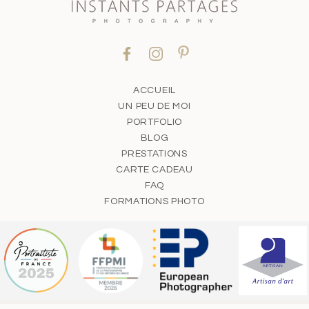
ACCUEIL
UN PEU DE MOI
PORTFOLIO
BLOG
PRESTATIONS
CARTE CADEAU
FAQ
FORMATIONS PHOTO