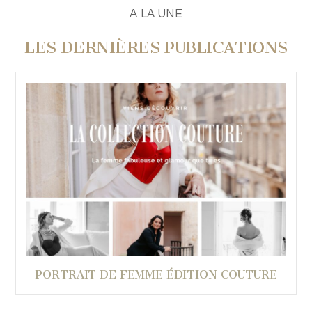
A LA UNE
LES DERNIÈRES PUBLICATIONS
PORTRAIT DE FEMME ÉDITION COUTURE