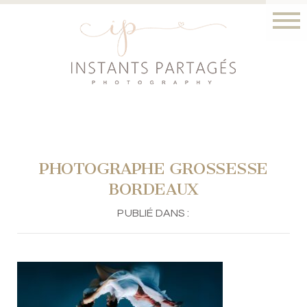
PHOTOGRAPHE GROSSESSE
BORDEAUX
PUBLIÉ DANS :