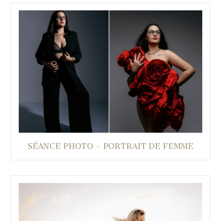
SÉANCE PHOTO – PORTRAIT DE FEMME