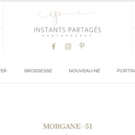
TER
GROSSESSE
NOUVEAU-NÉ
PORTR
MORGANE-51