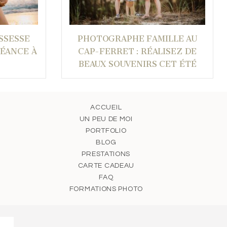
SSESSE
PHOTOGRAPHE FAMILLE AU
SÉANCE À
CAP-FERRET : RÉALISEZ DE
BEAUX SOUVENIRS CET ÉTÉ
ACCUEIL
UN PEU DE MOI
PORTFOLIO
BLOG
PRESTATIONS
CARTE CADEAU
FAQ
FORMATIONS PHOTO