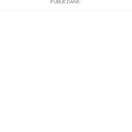
PUBLIÉ DANS :