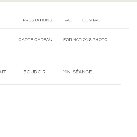
PRESTATIONS
FAQ
CONTACT
CARTE CADEAU
FORMATIONS PHOTO
AIT
BOUDOIR
MINI SÉANCE