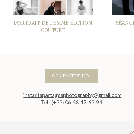
PORTRAIT DE FEMME ÉDITION
SÉANC
COUTURE
CONTACTEZ-MOI
instantspartagesphotography@gmail.com
Tel : (+33) 06-58-17-63-94