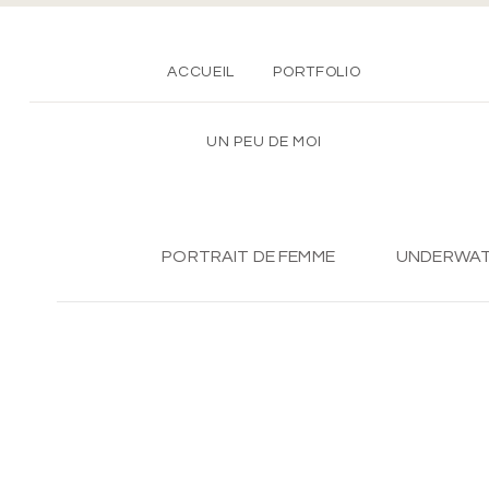
ACCUEIL
PORTFOLIO
UN PEU DE MOI
PORTRAIT DE FEMME
UNDERWA