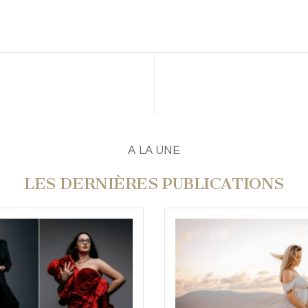
A LA UNE
LES DERNIÈRES PUBLICATIONS