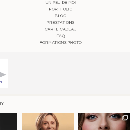
UN PEU DE MOI
PORTFOLIO
BLOG
PRESTATIONS
CARTE CADEAU
FAQ
FORMATIONS PHOTO
HY