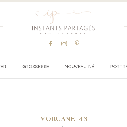
TER
GROSSESSE
NOUVEAU-NÉ
PORTR
MORGANE-43