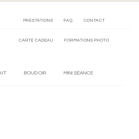
PRESTATIONS
FAQ
CONTACT
CARTE CADEAU
FORMATIONS PHOTO
AIT
BOUDOIR
MINI SÉANCE