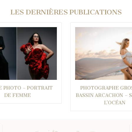
LES DERNIÈRES PUBLICATIONS
E PHOTO – PORTRAIT
PHOTOGRAPHE GRO
DE FEMME
BASSIN ARCACHON – 
L’OCÉAN