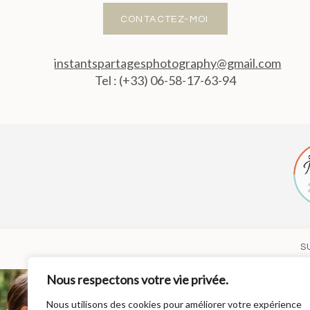
CONTACTEZ-MOI
instantspartagesphotography@gmail.com
Tel : (+33) 06-58-17-63-94
S
Nous respectons votre vie privée.
Nous utilisons des cookies pour améliorer votre expérience