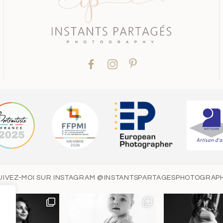
UIVEZ-MOI SUR INSTAGRAM
@INSTANTSPARTAGESPHOTOGRAP