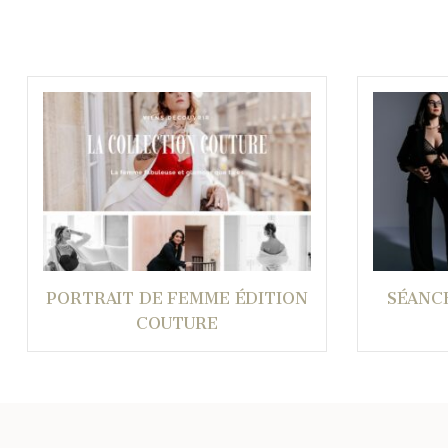
PORTRAIT DE FEMME ÉDITION
SÉANC
COUTURE