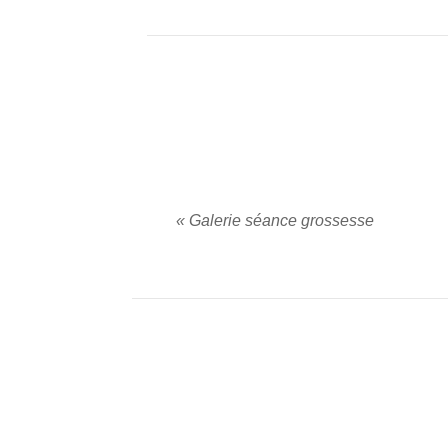
«
Galerie séance grossesse