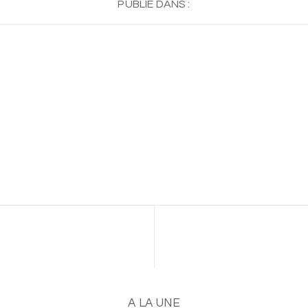
PUBLIÉ DANS :
A LA UNE