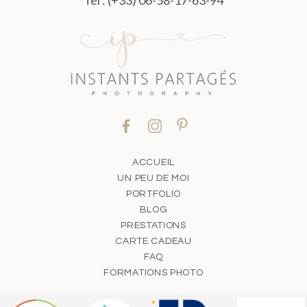
ACCUEIL
UN PEU DE MOI
PORTFOLIO
BLOG
PRESTATIONS
CARTE CADEAU
FAQ
FORMATIONS PHOTO