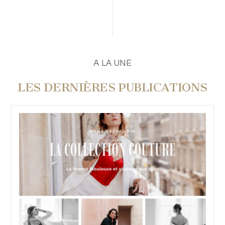
PUBLIER UN COMMENTAIRE
A LA UNE
LES DERNIÈRES PUBLICATIONS