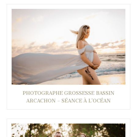
PHOTOGRAPHE GROSSESSE BASSIN
ARCACHON – SÉANCE À L’OCÉAN