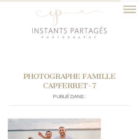
PHOTOGRAPHE FAMILLE
CAPFERRET-7
PUBLIÉ DANS :