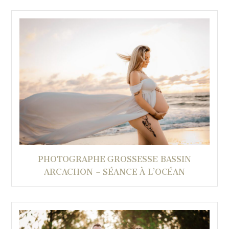
PHOTOGRAPHE GROSSESSE BASSIN
ARCACHON – SÉANCE À L’OCÉAN