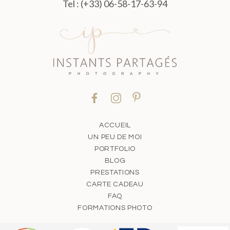
Tel : (+33) 06-58-17-63-94
ACCUEIL
UN PEU DE MOI
PORTFOLIO
BLOG
PRESTATIONS
CARTE CADEAU
FAQ
FORMATIONS PHOTO