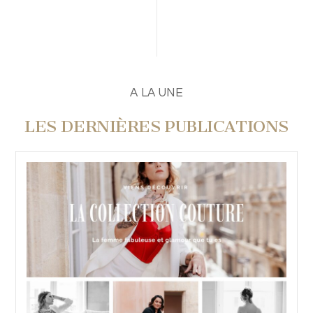
PUBLIER UN COMMENTAIRE
A LA UNE
LES DERNIÈRES PUBLICATIONS