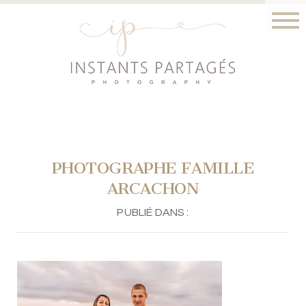
PHOTOGRAPHE FAMILLE
ARCACHON
PUBLIÉ DANS :