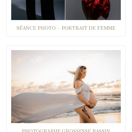
SÉANCE PHOTO – PORTRAIT DE FEMME
PHOTOGRAPHE GROSSESSE BASSIN