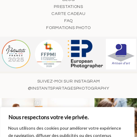
PRESTATIONS
CARTE CADEAU
FAQ
FORMATIONS PHOTO
SUIVEZ-MOI SUR INSTAGRAM
@INSTANTSPARTAGESPHOTOGRAPHY
Nous respectons votre vie privée.
Nous utilisons des cookies pour améliorer votre expérience
de navigation, diffuser des publicités ou des contenus