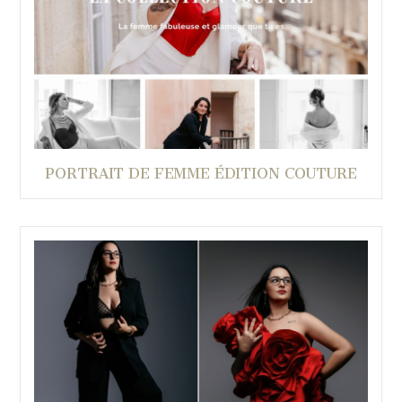
PORTRAIT DE FEMME ÉDITION COUTURE