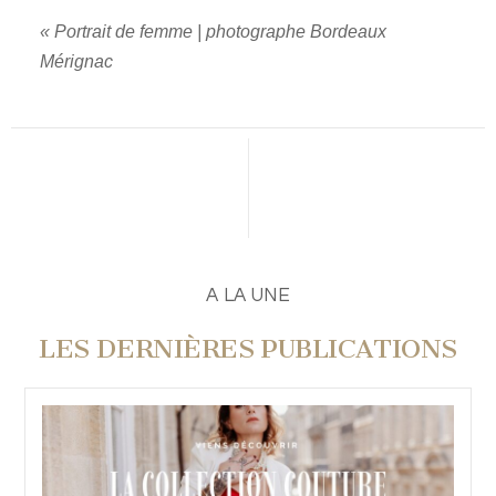
«
Portrait de femme | photographe Bordeaux
Mérignac
A LA UNE
LES DERNIÈRES PUBLICATIONS