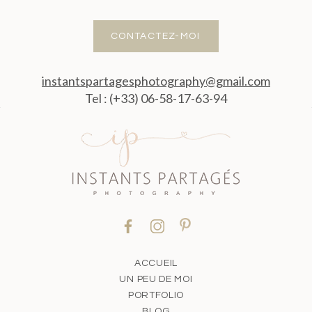
CONTACTEZ-MOI
instantspartagesphotography@gmail.com
Tel : (+33) 06-58-17-63-94
ACCUEIL
UN PEU DE MOI
PORTFOLIO
BLOG