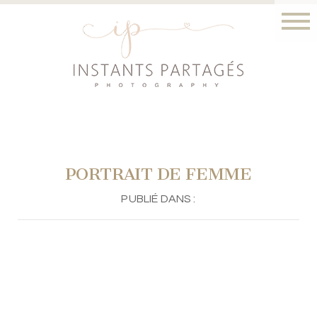
PORTRAIT DE FEMME
PUBLIÉ DANS :