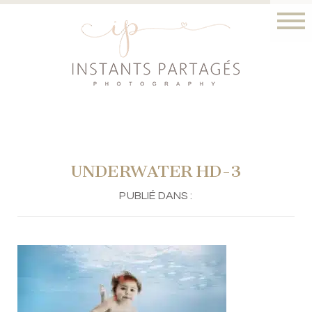
UNDERWATER HD-3
PUBLIÉ DANS :