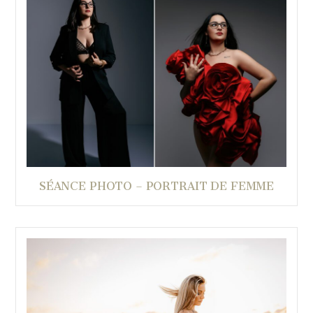
SÉANCE PHOTO – PORTRAIT DE FEMME