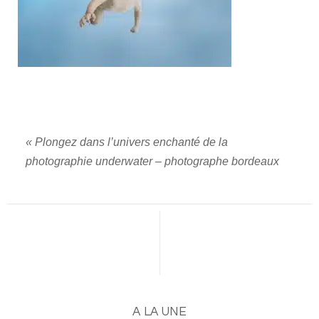
«
Plongez dans l’univers enchanté de la
photographie underwater – photographe bordeaux
A LA UNE