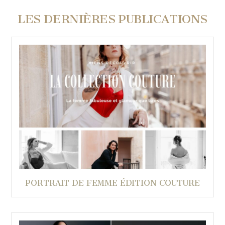
LES DERNIÈRES PUBLICATIONS
PORTRAIT DE FEMME ÉDITION COUTURE