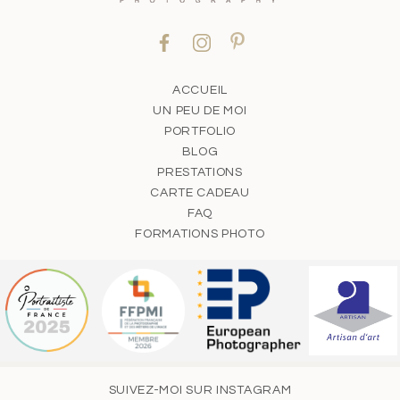
ACCUEIL
UN PEU DE MOI
PORTFOLIO
BLOG
PRESTATIONS
CARTE CADEAU
FAQ
FORMATIONS PHOTO
SUIVEZ-MOI SUR INSTAGRAM