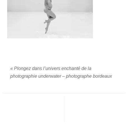
«
Plongez dans l’univers enchanté de la
photographie underwater – photographe bordeaux