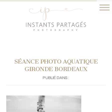
SÉANCE PHOTO AQUATIQUE
GIRONDE BORDEAUX
PUBLIÉ DANS :