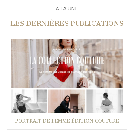
A LA UNE
LES DERNIÈRES PUBLICATIONS
PORTRAIT DE FEMME ÉDITION COUTURE