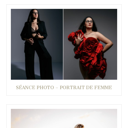
SÉANCE PHOTO – PORTRAIT DE FEMME