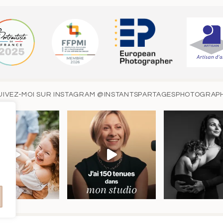
UIVEZ-MOI SUR INSTAGRAM
@INSTANTSPARTAGESPHOTOGRAP