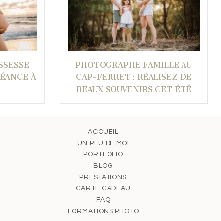
SSESSE
PHOTOGRAPHE FAMILLE AU
SÉANCE À
CAP-FERRET : RÉALISEZ DE
BEAUX SOUVENIRS CET ÉTÉ
ACCUEIL
UN PEU DE MOI
PORTFOLIO
BLOG
PRESTATIONS
CARTE CADEAU
FAQ
FORMATIONS PHOTO