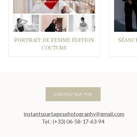
PORTRAIT DE FEMME ÉDITION
SÉANC
COUTURE
CONTACTEZ-MOI
instantspartagesphotography@gmail.com
Tel : (+33) 06-58-17-63-94