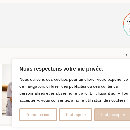
S
Nous respectons votre vie privée.
Nous utilisons des cookies pour améliorer votre expérience
de navigation, diffuser des publicités ou des contenus
personnalisés et analyser notre trafic. En cliquant sur « Tout
accepter », vous consentez à notre utilisation des cookies.
Personnaliser
Tout rejeter
Tout accepter