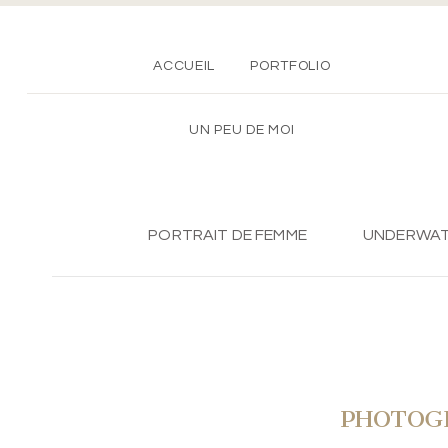
ACCUEIL
PORTFOLIO
UN PEU DE MOI
PORTRAIT DE FEMME
UNDERWA
PHOTOGR