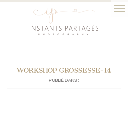
WORKSHOP GROSSESSE-14
PUBLIÉ DANS :