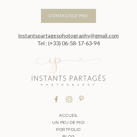
CONTACTEZ-MOI
instantspartagesphotography@gmail.com
Tel : (+33) 06-58-17-63-94
ACCUEIL
UN PEU DE MOI
PORTFOLIO
BLOG