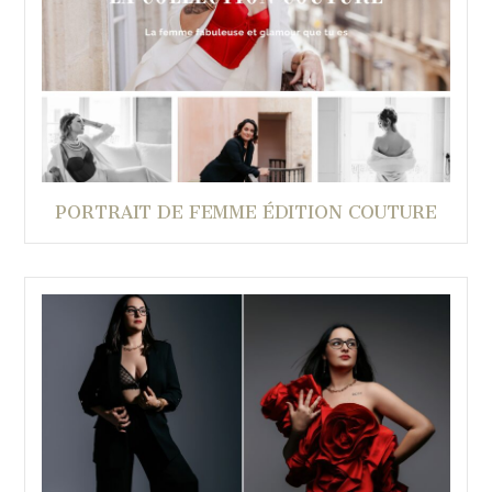
PORTRAIT DE FEMME ÉDITION COUTURE