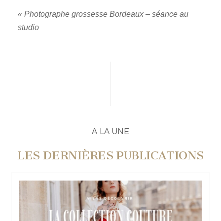
«
Photographe grossesse Bordeaux – séance au
studio
A LA UNE
LES DERNIÈRES PUBLICATIONS