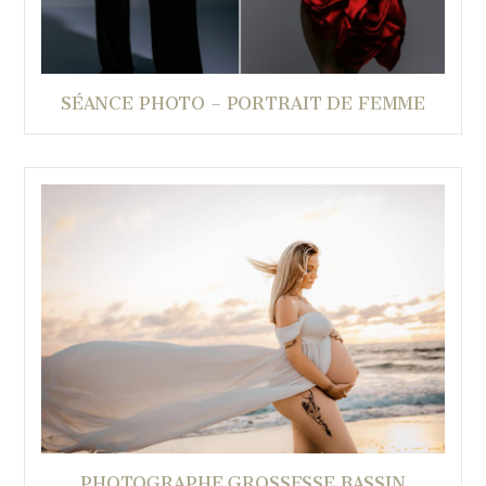
SÉANCE PHOTO – PORTRAIT DE FEMME
PHOTOGRAPHE GROSSESSE BASSIN