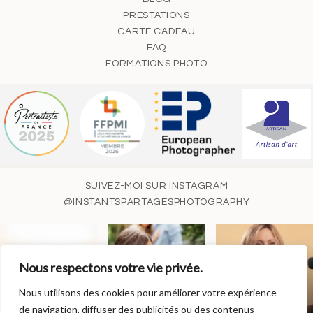
PRESTATIONS
CARTE CADEAU
FAQ
FORMATIONS PHOTO
SUIVEZ-MOI SUR INSTAGRAM
@INSTANTSPARTAGESPHOTOGRAPHY
Nous respectons votre vie privée.
Nous utilisons des cookies pour améliorer votre expérience
de navigation, diffuser des publicités ou des contenus