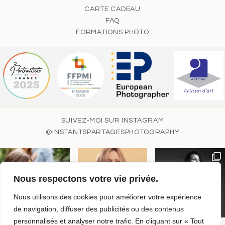
CARTE CADEAU
FAQ
FORMATIONS PHOTO
SUIVEZ-MOI SUR INSTAGRAM
@INSTANTSPARTAGESPHOTOGRAPHY
Nous respectons votre vie privée.
Nous utilisons des cookies pour améliorer votre expérience
de navigation, diffuser des publicités ou des contenus
personnalisés et analyser notre trafic. En cliquant sur « Tout