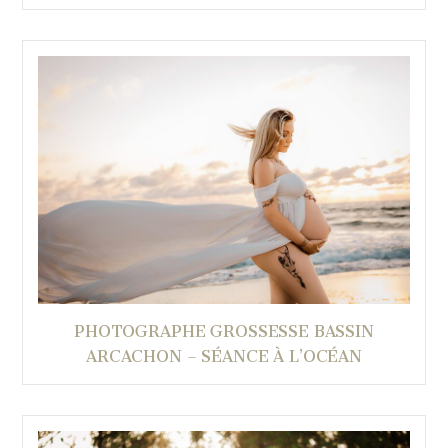
PHOTOGRAPHE GROSSESSE BASSIN
ARCACHON – SÉANCE À L’OCÉAN