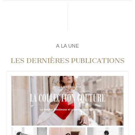
PUBLIER UN COMMENTAIRE
A LA UNE
LES DERNIÈRES PUBLICATIONS