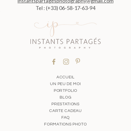
instantspartagesphotography@gmail.com
Tel : (+33) 06-58-17-63-94
ACCUEIL
UN PEU DE MOI
PORTFOLIO
BLOG
PRESTATIONS
CARTE CADEAU
FAQ
FORMATIONS PHOTO