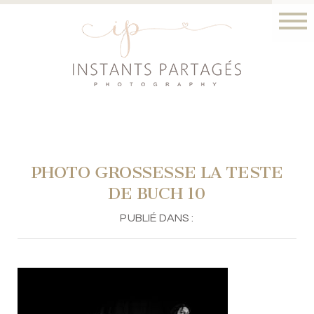
PHOTO GROSSESSE LA TESTE
DE BUCH 10
PUBLIÉ DANS :