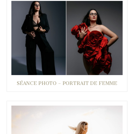
SÉANCE PHOTO – PORTRAIT DE FEMME