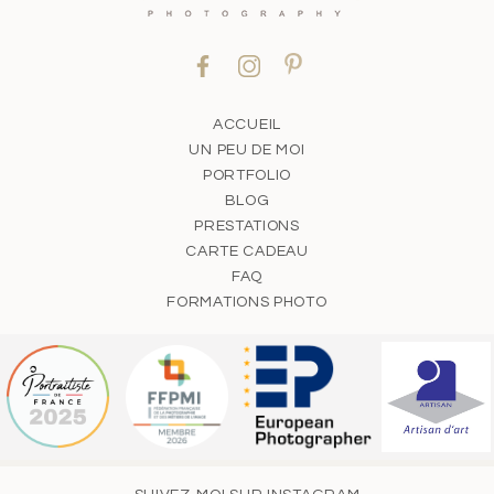
ACCUEIL
UN PEU DE MOI
PORTFOLIO
BLOG
PRESTATIONS
CARTE CADEAU
FAQ
FORMATIONS PHOTO