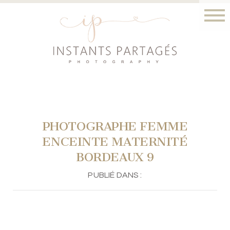
PHOTOGRAPHE FEMME
ENCEINTE MATERNITÉ
BORDEAUX 9
PUBLIÉ DANS :