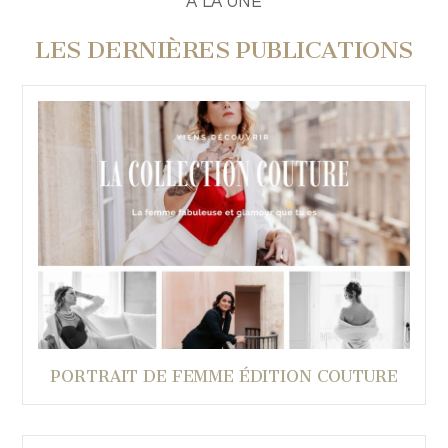
A LA UNE
LES DERNIÈRES PUBLICATIONS
PORTRAIT DE FEMME ÉDITION COUTURE