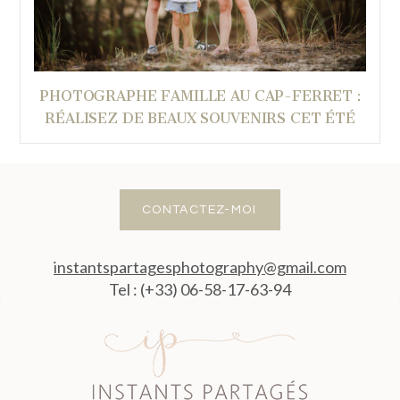
PHOTOGRAPHE FAMILLE AU CAP-FERRET :
RÉALISEZ DE BEAUX SOUVENIRS CET ÉTÉ
CONTACTEZ-MOI
instantspartagesphotography@gmail.com
Tel : (+33) 06-58-17-63-94