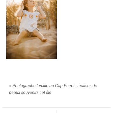
«
Photographe famille au Cap-Ferret : réalisez de
beaux souvenirs cet été