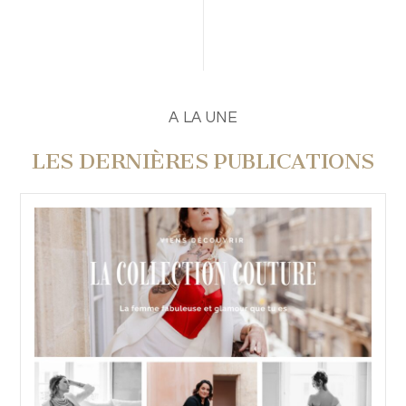
A LA UNE
LES DERNIÈRES PUBLICATIONS