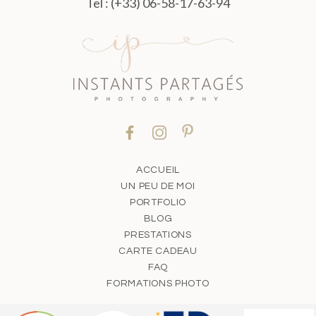
Tel : (+33) 06-58-17-63-94
ACCUEIL
UN PEU DE MOI
PORTFOLIO
BLOG
PRESTATIONS
CARTE CADEAU
FAQ
FORMATIONS PHOTO