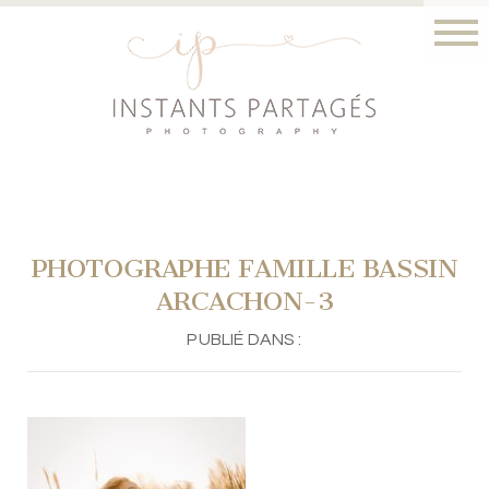
PHOTOGRAPHE FAMILLE BASSIN
ARCACHON-3
PUBLIÉ DANS :