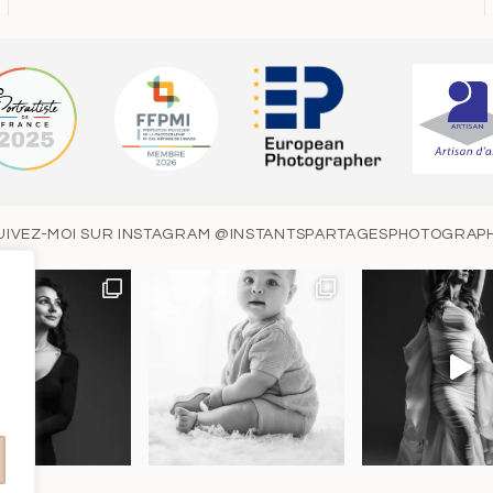
UIVEZ-MOI SUR INSTAGRAM
@INSTANTSPARTAGESPHOTOGRAP