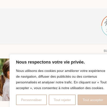
S
Nous respectons votre vie privée.
Nous utilisons des cookies pour améliorer votre expérience
de navigation, diffuser des publicités ou des contenus
personnalisés et analyser notre trafic. En cliquant sur « Tout
accepter », vous consentez à notre utilisation des cookies.
Personnaliser
Tout rejeter
Tout accepter