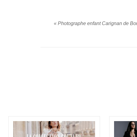
«
Photographe enfant Carignan de Bo
PUBLIER UN COMMENTAIRE