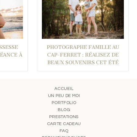
SSESSE
PHOTOGRAPHE FAMILLE AU
SÉANCE À
CAP-FERRET : RÉALISEZ DE
BEAUX SOUVENIRS CET ÉTÉ
ACCUEIL
UN PEU DE MOI
PORTFOLIO
BLOG
PRESTATIONS
CARTE CADEAU
FAQ