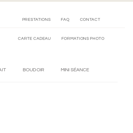
PRESTATIONS
FAQ
CONTACT
CARTE CADEAU
FORMATIONS PHOTO
AIT
BOUDOIR
MINI SÉANCE