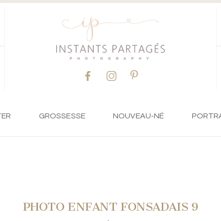
TER
GROSSESSE
NOUVEAU-NÉ
PORTR
PHOTO ENFANT FONSADAIS 9