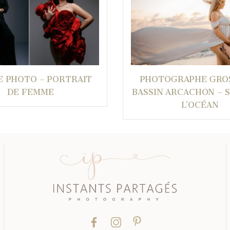
E PHOTO – PORTRAIT
PHOTOGRAPHE GRO
DE FEMME
BASSIN ARCACHON – 
L’OCÉAN