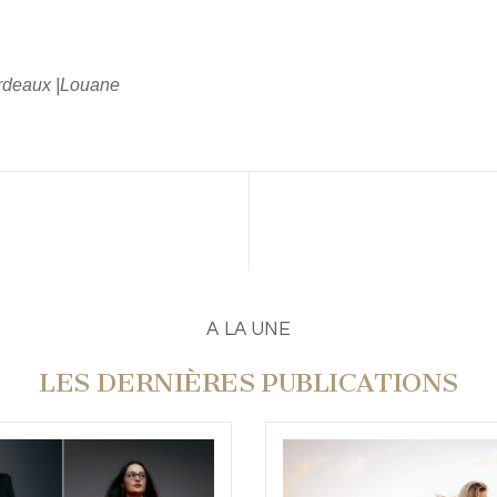
rdeaux |Louane
A LA UNE
LES DERNIÈRES PUBLICATIONS