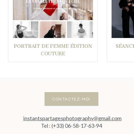
PORTRAIT DE FEMME ÉDITION
SÉANC
COUTURE
CONTACTEZ-MOI
instantspartagesphotography@gmail.com
Tel : (+33) 06-58-17-63-94