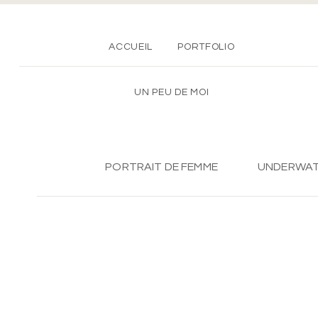
ACCUEIL
PORTFOLIO
UN PEU DE MOI
PORTRAIT DE FEMME
UNDERWA