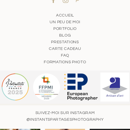
ACCUEIL
UN PEU DE MOI
PORTFOLIO
BLOG
PRESTATIONS
CARTE CADEAU
FAQ
FORMATIONS PHOTO
SUIVEZ-MOI SUR INSTAGRAM
@INSTANTSPARTAGESPHOTOGRAPHY