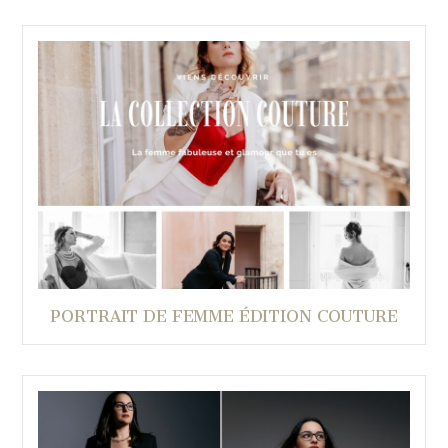
PORTRAIT DE FEMME ÉDITION COUTURE