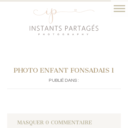
PHOTO ENFANT FONSADAIS 1
PUBLIÉ DANS :
MASQUER
0 COMMENTAIRE