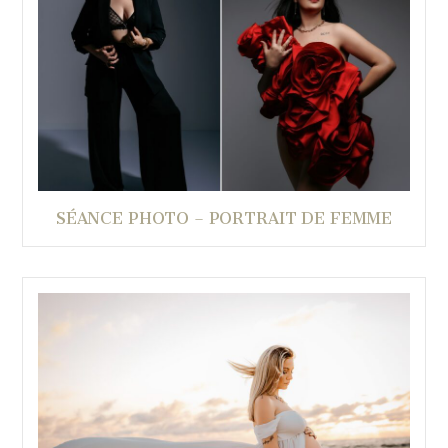
SÉANCE PHOTO – PORTRAIT DE FEMME