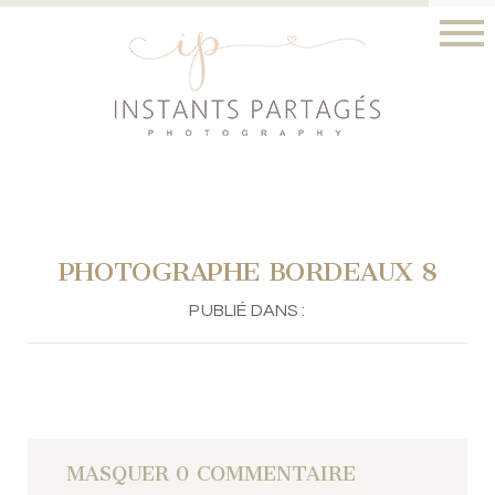
PHOTOGRAPHE BORDEAUX 8
PUBLIÉ DANS :
MASQUER
0 COMMENTAIRE