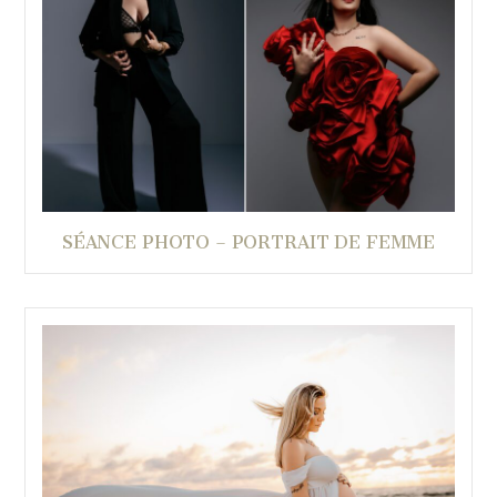
SÉANCE PHOTO – PORTRAIT DE FEMME