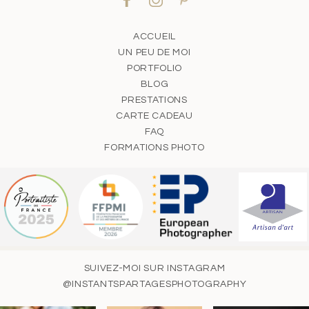
ACCUEIL
UN PEU DE MOI
PORTFOLIO
BLOG
PRESTATIONS
CARTE CADEAU
FAQ
FORMATIONS PHOTO
SUIVEZ-MOI SUR INSTAGRAM
@INSTANTSPARTAGESPHOTOGRAPHY