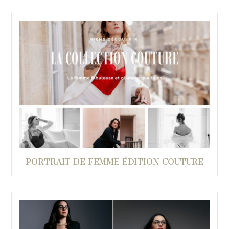
PORTRAIT DE FEMME ÉDITION COUTURE