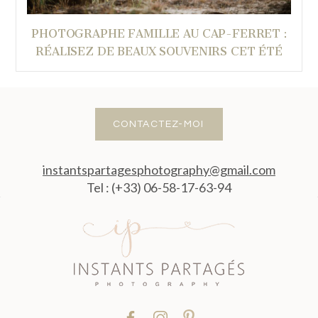
PHOTOGRAPHE FAMILLE AU CAP-FERRET :
RÉALISEZ DE BEAUX SOUVENIRS CET ÉTÉ
CONTACTEZ-MOI
instantspartagesphotography@gmail.com
Tel : (+33) 06-58-17-63-94