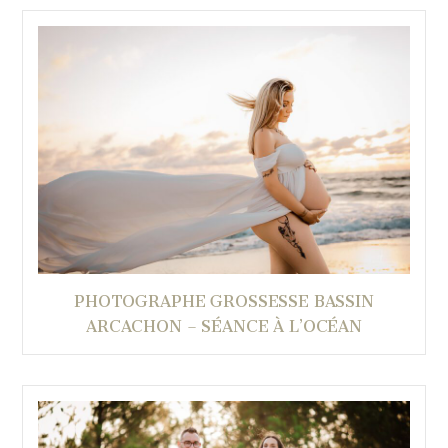
PHOTOGRAPHE GROSSESSE BASSIN
ARCACHON – SÉANCE À L’OCÉAN