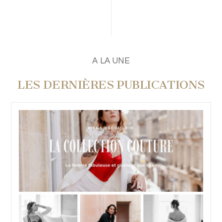
PUBLIER UN COMMENTAIRE
A LA UNE
LES DERNIÈRES PUBLICATIONS