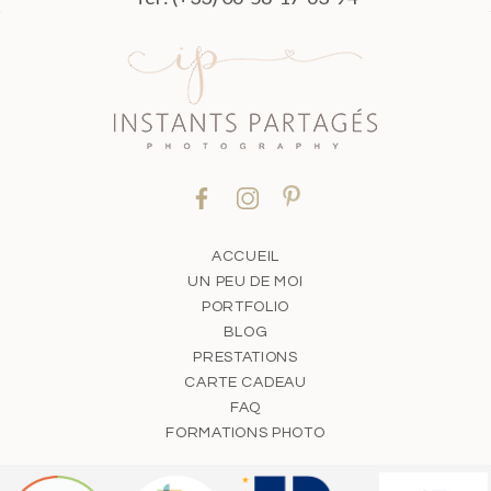
ACCUEIL
UN PEU DE MOI
PORTFOLIO
BLOG
PRESTATIONS
CARTE CADEAU
FAQ
FORMATIONS PHOTO