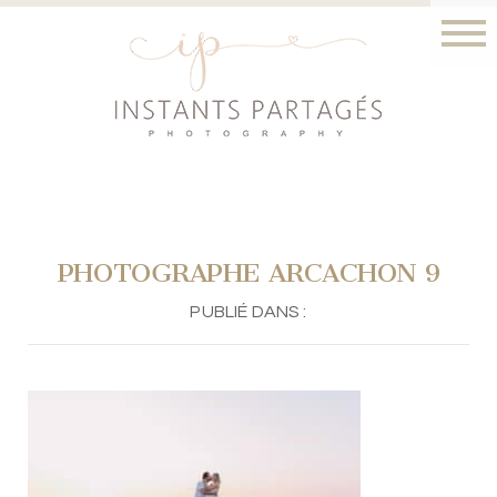
PHOTOGRAPHE ARCACHON 9
PUBLIÉ DANS :