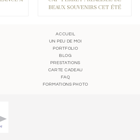
BEAUX SOUVENIRS CET ÉTÉ
ACCUEIL
UN PEU DE MOI
PORTFOLIO
BLOG
PRESTATIONS
CARTE CADEAU
FAQ
FORMATIONS PHOTO