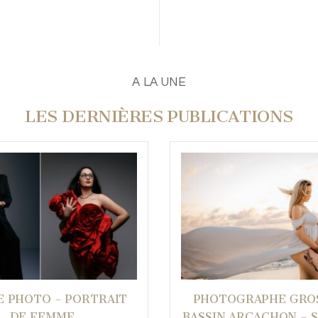
A LA UNE
LES DERNIÈRES PUBLICATIONS
E PHOTO – PORTRAIT
PHOTOGRAPHE GRO
DE FEMME
BASSIN ARCACHON – 