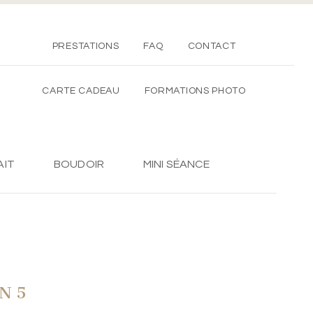
PRESTATIONS
FAQ
CONTACT
CARTE CADEAU
FORMATIONS PHOTO
AIT
BOUDOIR
MINI SÉANCE
N 5