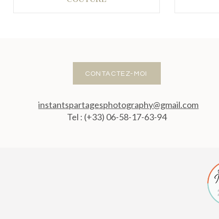
CONTACTEZ-MOI
instantspartagesphotography@gmail.com
Tel : (+33) 06-58-17-63-94