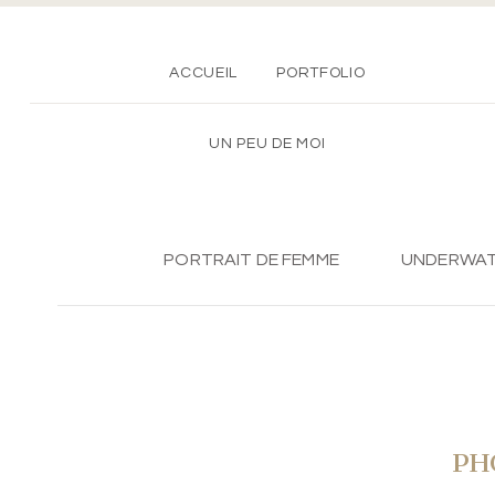
ACCUEIL
PORTFOLIO
UN PEU DE MOI
PORTRAIT DE FEMME
UNDERWA
PH