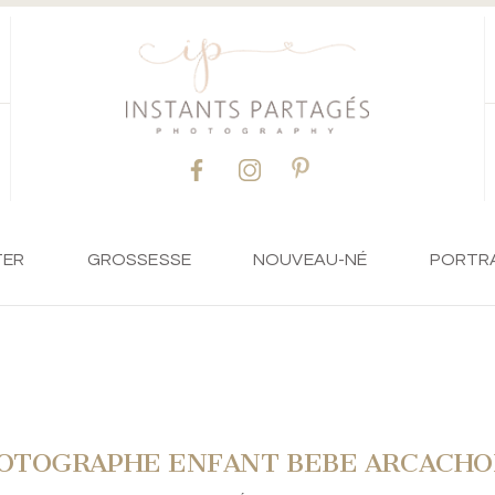
TER
GROSSESSE
NOUVEAU-NÉ
PORTR
OTOGRAPHE ENFANT BEBE ARCACHO