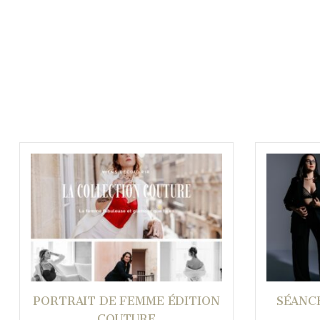
PORTRAIT DE FEMME ÉDITION
SÉANC
COUTURE