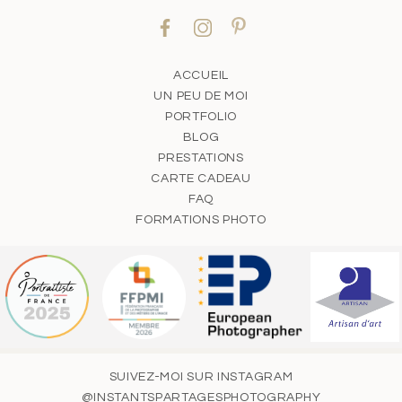
ACCUEIL
UN PEU DE MOI
PORTFOLIO
BLOG
PRESTATIONS
CARTE CADEAU
FAQ
FORMATIONS PHOTO
SUIVEZ-MOI SUR INSTAGRAM
@INSTANTSPARTAGESPHOTOGRAPHY