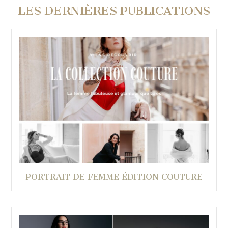
LES DERNIÈRES PUBLICATIONS
PORTRAIT DE FEMME ÉDITION COUTURE