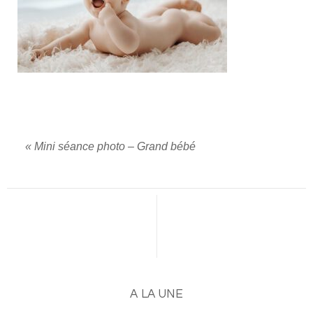
«
Mini séance photo – Grand bébé
A LA UNE