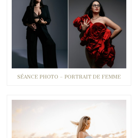
SÉANCE PHOTO – PORTRAIT DE FEMME