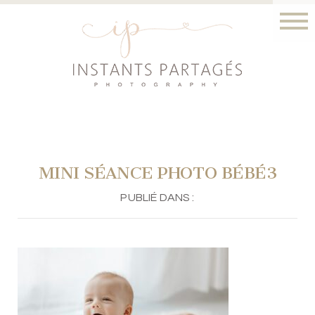
MINI SÉANCE PHOTO BÉBÉ3
PUBLIÉ DANS :