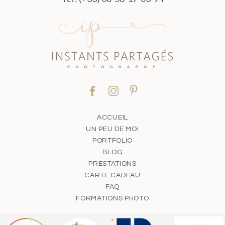
ACCUEIL
UN PEU DE MOI
PORTFOLIO
BLOG
PRESTATIONS
CARTE CADEAU
FAQ
FORMATIONS PHOTO