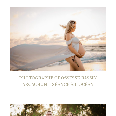
PHOTOGRAPHE GROSSESSE BASSIN
ARCACHON – SÉANCE À L’OCÉAN