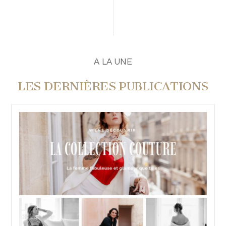
PUBLIER UN COMMENTAIRE
A LA UNE
LES DERNIÈRES PUBLICATIONS