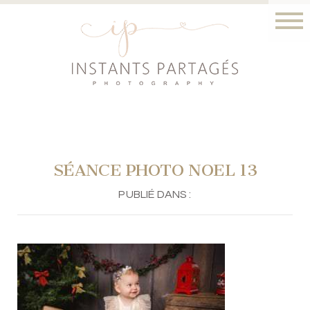
SÉANCE PHOTO NOEL 13
PUBLIÉ DANS :