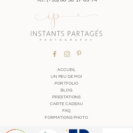
ACCUEIL
UN PEU DE MOI
PORTFOLIO
BLOG
PRESTATIONS
CARTE CADEAU
FAQ
FORMATIONS PHOTO