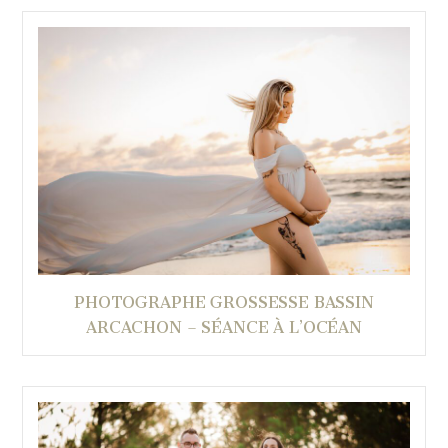
PHOTOGRAPHE GROSSESSE BASSIN
ARCACHON – SÉANCE À L’OCÉAN