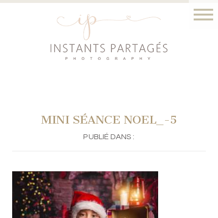
MINI SÉANCE NOEL_-5
PUBLIÉ DANS :