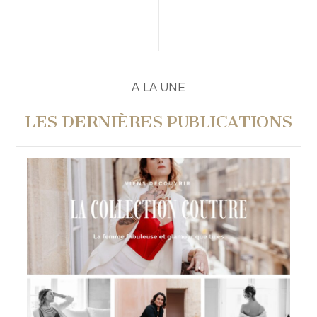
PUBLIER UN COMMENTAIRE
A LA UNE
LES DERNIÈRES PUBLICATIONS