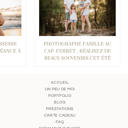
SSESSE
PHOTOGRAPHE FAMILLE AU
SÉANCE À
CAP-FERRET : RÉALISEZ DE
BEAUX SOUVENIRS CET ÉTÉ
ACCUEIL
UN PEU DE MOI
PORTFOLIO
BLOG
PRESTATIONS
CARTE CADEAU
FAQ