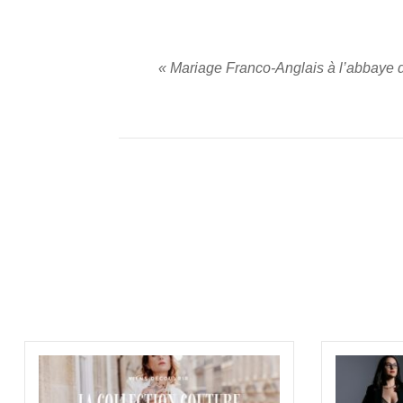
«
Mariage Franco-Anglais à l’abbaye d
PUBLIER UN COMMENTAIRE