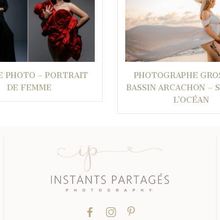
E PHOTO – PORTRAIT
PHOTOGRAPHE GRO
DE FEMME
BASSIN ARCACHON – 
L’OCÉAN