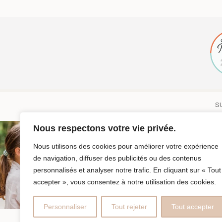
S
Nous respectons votre vie privée.
Nous utilisons des cookies pour améliorer votre expérience
de navigation, diffuser des publicités ou des contenus
personnalisés et analyser notre trafic. En cliquant sur « Tout
accepter », vous consentez à notre utilisation des cookies.
Personnaliser
Tout rejeter
Tout accepter