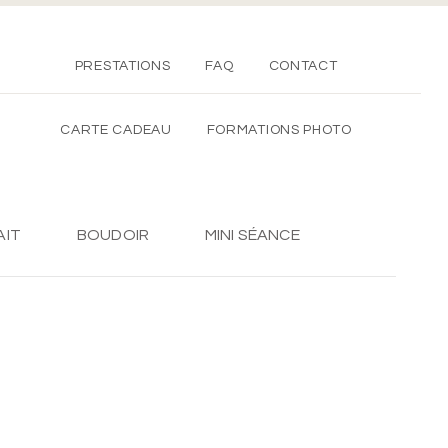
PRESTATIONS
FAQ
CONTACT
CARTE CADEAU
FORMATIONS PHOTO
AIT
BOUDOIR
MINI SÉANCE