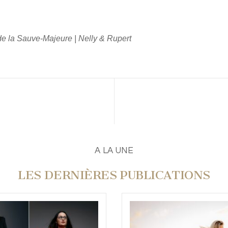
e la Sauve-Majeure | Nelly & Rupert
A LA UNE
LES DERNIÈRES PUBLICATIONS