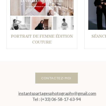
PORTRAIT DE FEMME ÉDITION
SÉANC
COUTURE
CONTACTEZ-MOI
instantspartagesphotography@gmail.com
Tel : (+33) 06-58-17-63-94