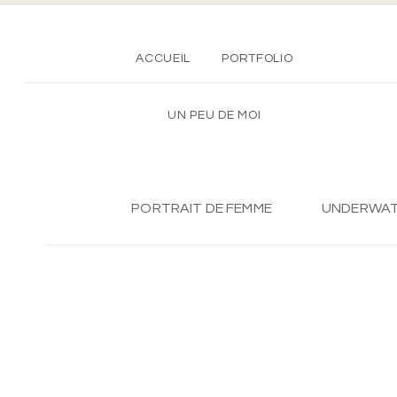
ACCUEIL
PORTFOLIO
UN PEU DE MOI
PORTRAIT DE FEMME
UNDERWA