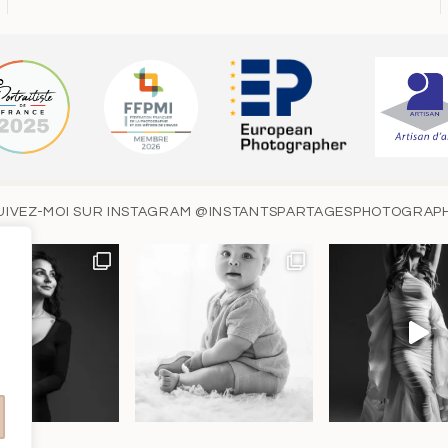
UIVEZ-MOI SUR INSTAGRAM
@INSTANTSPARTAGESPHOTOGRAP