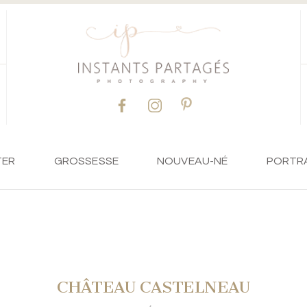
TER
GROSSESSE
NOUVEAU-NÉ
PORTR
CHÂTEAU CASTELNEAU