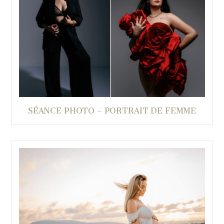
SÉANCE PHOTO – PORTRAIT DE FEMME