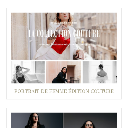
PORTRAIT DE FEMME ÉDITION COUTURE