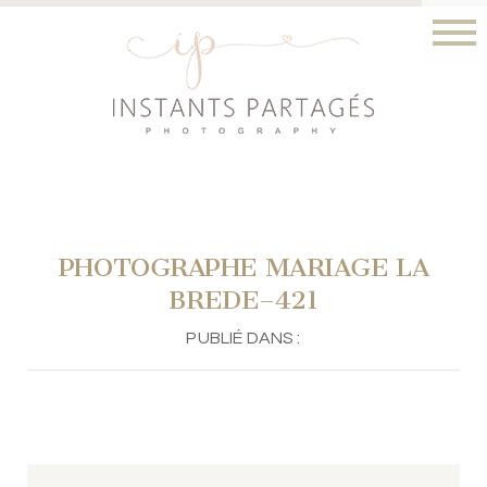
PHOTOGRAPHE MARIAGE LA
BREDE–421
PUBLIÉ DANS :