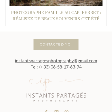
PHOTOGRAPHE FAMILLE AU CAP-FERRET :
RÉALISEZ DE BEAUX SOUVENIRS CET ÉTÉ
CONTACTEZ-MOI
instantspartagesphotography@gmail.com
Tel : (+33) 06-58-17-63-94