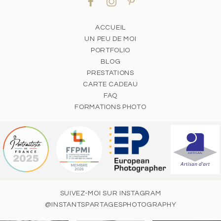
ACCUEIL
UN PEU DE MOI
PORTFOLIO
BLOG
PRESTATIONS
CARTE CADEAU
FAQ
FORMATIONS PHOTO
SUIVEZ-MOI SUR INSTAGRAM
@INSTANTSPARTAGESPHOTOGRAPHY